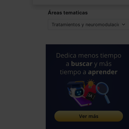
Áreas tematicas