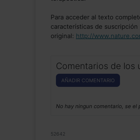
Para acceder al texto complet
características de suscripción
original:
http://www.nature.co
Comentarios de los 
AÑADIR COMENTARIO
No hay ningun comentario, se el
52642