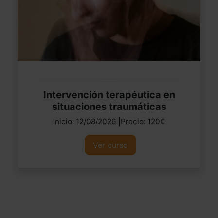
Intervención terapéutica en
situaciones traumáticas
Inicio: 12/08/2026 |Precio: 120€
Ver curso