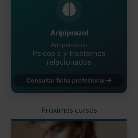
Aripiprazol
Antipsicótico
Psicosis y trastornos
relacionados
Consultar ficha profesional
Próximos cursos