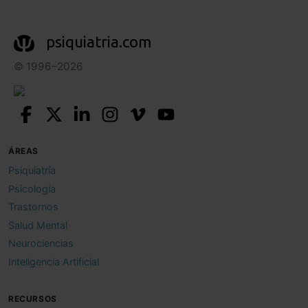
psiquiatria.com
© 1996–2026
ÁREAS
Psiquiatría
Psicología
Trastornos
Salud Mental
Neurociencias
Inteligencia Artificial
RECURSOS