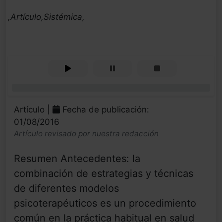
,Artículo,Sistémica,
0%
Artículo |
Fecha de publicación:
01/08/2016
Artículo revisado por nuestra redacción
Resumen Antecedentes: la
combinación de estrategias y técnicas
de diferentes modelos
psicoterapéuticos es un procedimiento
común en la práctica habitual en salud