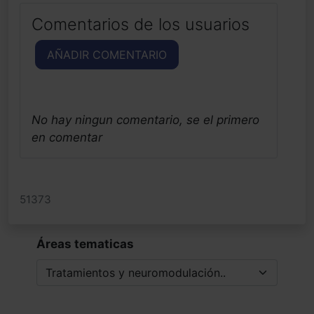
Comentarios de los usuarios
AÑADIR COMENTARIO
No hay ningun comentario, se el primero
en comentar
51373
Áreas tematicas