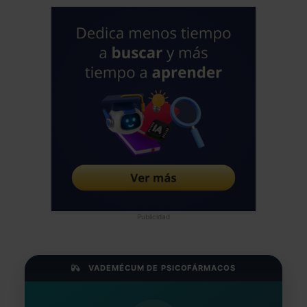
Publicidad
VADEMÉCUM DE PSICOFÁRMACOS