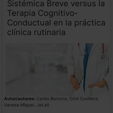
Sistémica Breve versus la
Terapia Cognitivo-
Conductual en la práctica
clínica rutinaria
Autor/autores:
Carles Barcons; Oriol Cunillera;
Vanesa Miquel...(et.al)