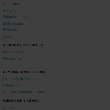
Actualidad
Glosario
Psicofármacos
Bibliopsiquis
Revistas
Libros
ACCESO PROFESIONALES
Iniciar sesión
Registrarse
COMUNIDAD PROFESIONAL
Directorio profesional
PsiquiLink
Autores y colaboradores
FORMACIÓN Y CIENCIA
Cursos