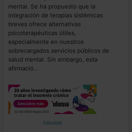
mental. Se ha propuesto que la
integración de terapias sistémicas
breves ofrece alternativas
psicoterapéuticas útiles,
especialmente en nuestros
sobrecargados servicios públicos de
salud mental. Sin embargo, esta
afirmació...
PUBLICIDAD