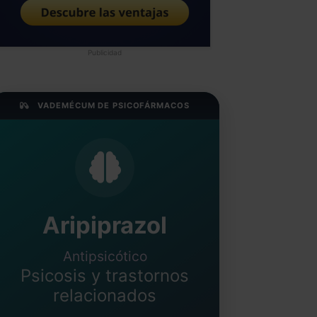
Publicidad
VADEMÉCUM DE PSICOFÁRMACOS
Aripiprazol
Antipsicótico
Psicosis y trastornos
relacionados