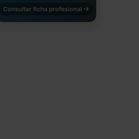
Consultar ficha profesional