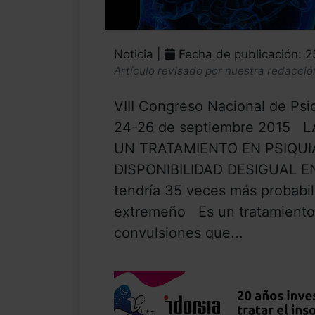
Noticia |
Fecha de publicación: 
Artículo revisado por nuestra redacció
VIII Congreso Nacional de Psi
24-26 de septiembre 2015
UN TRATAMIENTO EN PSIQUI
DISPONIBILIDAD DESIGUAL E
tendría 35 veces más probabil
extremeño Es un tratamiento p
convulsiones que...