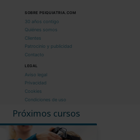
SOBRE PSIQUIATRIA.COM
30 años contigo
Quiénes somos
Clientes
Patrocinio y publicidad
Contacto
LEGAL
Aviso legal
Privacidad
Cookies
Condiciones de uso
Próximos cursos