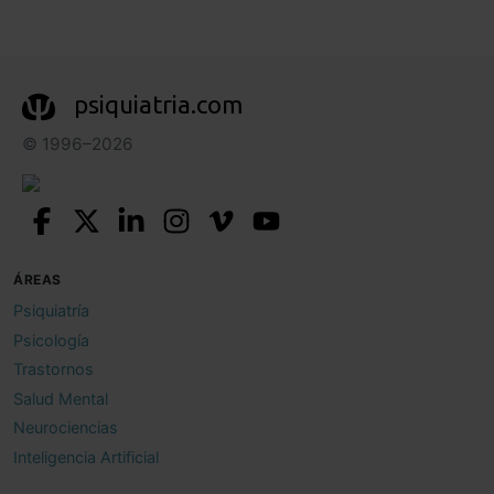
psiquiatria.com
© 1996–2026
ÁREAS
Psiquiatría
Psicología
Trastornos
Salud Mental
Neurociencias
Inteligencia Artificial