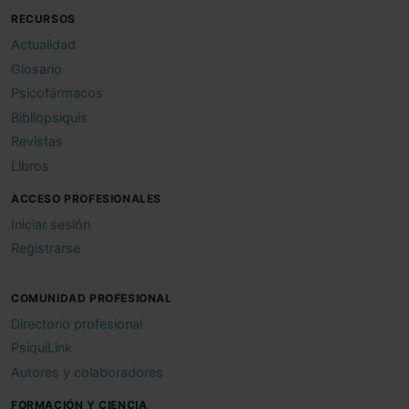
RECURSOS
Actualidad
Glosario
Psicofármacos
Bibliopsiquis
Revistas
Libros
ACCESO PROFESIONALES
Iniciar sesión
Registrarse
COMUNIDAD PROFESIONAL
Directorio profesional
PsiquiLink
Autores y colaboradores
FORMACIÓN Y CIENCIA