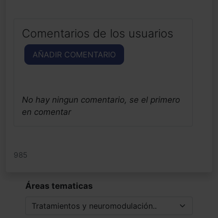
Comentarios de los usuarios
AÑADIR COMENTARIO
No hay ningun comentario, se el primero
en comentar
985
Áreas tematicas