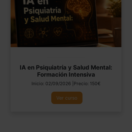
IA en Psiquiatría y Salud Mental:
Formación Intensiva
Inicio: 02/09/2026 |Precio: 150€
Ver curso