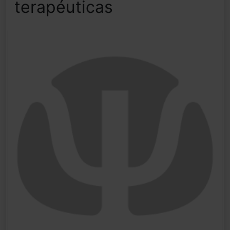
terapéuticas