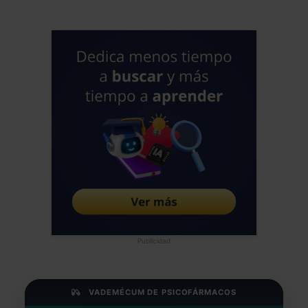
Publicidad
VADEMÉCUM DE PSICOFÁRMACOS