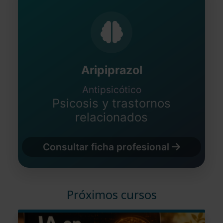
Aripiprazol
Antipsicótico
Psicosis y trastornos
relacionados
Consultar ficha profesional
Próximos cursos