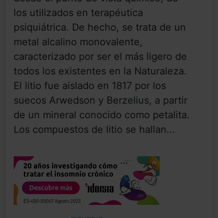
los utilizados en terapéutica
psiquiátrica. De hecho, se trata de un
metal alcalino monovalente,
caracterizado por ser el más ligero de
todos los existentes en la Naturaleza.
El litio fue aislado en 1817 por los
suecos Arwedson y Berzelius, a partir
de un mineral conocido como petalita.
Los compuestos de litio se hallan...