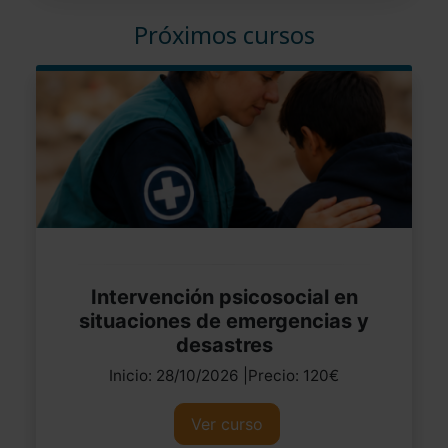
Próximos cursos
Intervención psicosocial en
situaciones de emergencias y
desastres
Inicio: 28/10/2026 |Precio: 120€
Ver curso