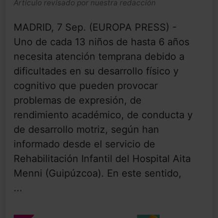
Artículo revisado por nuestra redacción
MADRID, 7 Sep. (EUROPA PRESS) -
Uno de cada 13 niños de hasta 6 años
necesita atención temprana debido a
dificultades en su desarrollo físico y
cognitivo que pueden provocar
problemas de expresión, de
rendimiento académico, de conducta y
de desarrollo motriz, según han
informado desde el servicio de
Rehabilitación Infantil del Hospital Aita
Menni (Guipúzcoa). En este sentido,
...