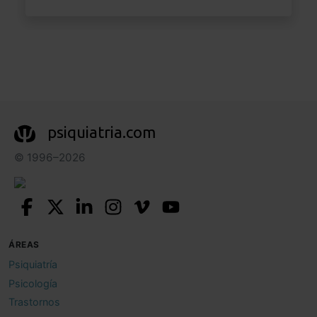
psiquiatria.com
© 1996–2026
ÁREAS
Psiquiatría
Psicología
Trastornos