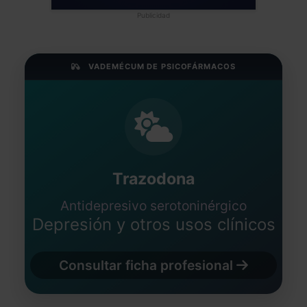
Publicidad
VADEMÉCUM DE PSICOFÁRMACOS
Trazodona
Antidepresivo serotoninérgico
Depresión y otros usos clínicos
Consultar ficha profesional