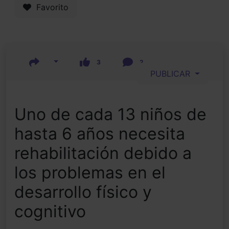
Favorito
3
2
PUBLICAR
Uno de cada 13 niños de
hasta 6 años necesita
rehabilitación debido a
los problemas en el
desarrollo físico y
cognitivo