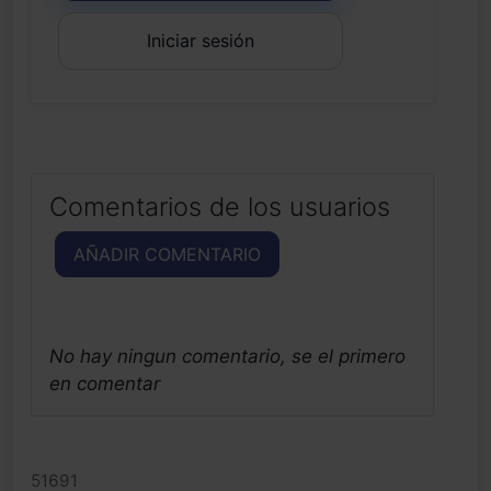
Iniciar sesión
Comentarios de los usuarios
AÑADIR COMENTARIO
No hay ningun comentario, se el primero
en comentar
51691