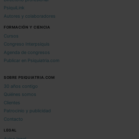
PsiquiLink
Autores y colaboradores
FORMACIÓN Y CIENCIA
Cursos
Congreso Interpsiquis
Agenda de congresos
Publicar en Psiquiatria.com
SOBRE PSIQUIATRIA.COM
30 años contigo
Quiénes somos
Clientes
Patrocinio y publicidad
Contacto
LEGAL
Aviso legal