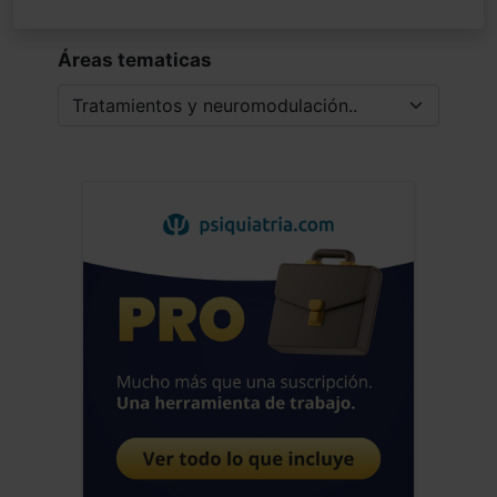
Áreas tematicas