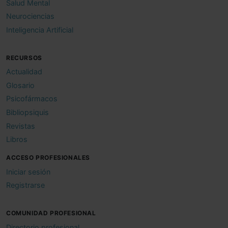
Salud Mental
Neurociencias
Inteligencia Artificial
RECURSOS
Actualidad
Glosario
Psicofármacos
Bibliopsiquis
Revistas
Libros
ACCESO PROFESIONALES
Iniciar sesión
Registrarse
COMUNIDAD PROFESIONAL
Directorio profesional