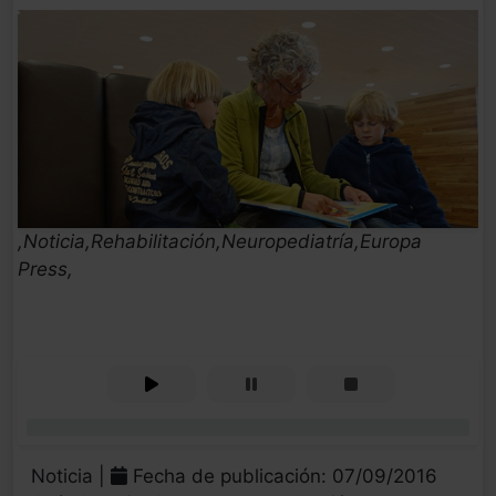
,Noticia,Rehabilitación,Neuropediatría,Europa
Press,
0%
Noticia |
Fecha de publicación: 07/09/2016