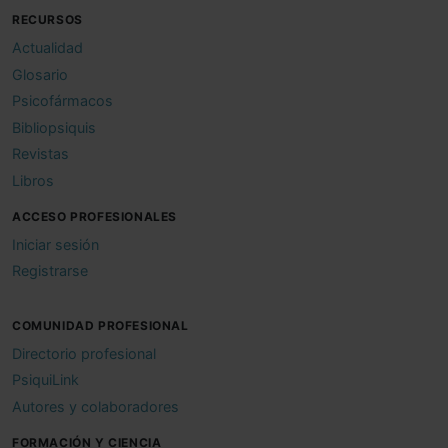
RECURSOS
Actualidad
Glosario
Psicofármacos
Bibliopsiquis
Revistas
Libros
ACCESO PROFESIONALES
Iniciar sesión
Registrarse
COMUNIDAD PROFESIONAL
Directorio profesional
PsiquiLink
Autores y colaboradores
FORMACIÓN Y CIENCIA