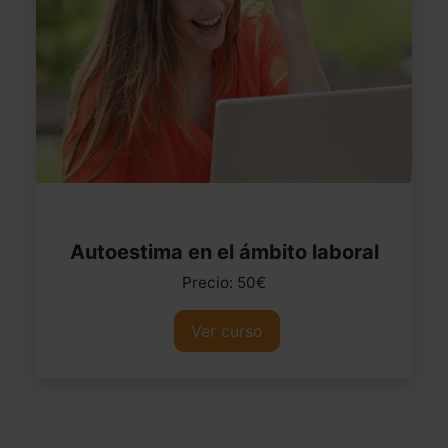
Autoestima en el ámbito laboral
Precio: 50€
Ver curso