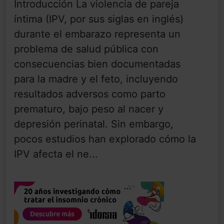
Introducción La violencia de pareja
íntima (IPV, por sus siglas en inglés)
durante el embarazo representa un
problema de salud pública con
consecuencias bien documentadas
para la madre y el feto, incluyendo
resultados adversos como parto
prematuro, bajo peso al nacer y
depresión perinatal. Sin embargo,
pocos estudios han explorado cómo la
IPV afecta el ne...