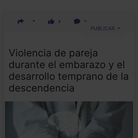
3
2
PUBLICAR
Violencia de pareja
durante el embarazo y el
desarrollo temprano de la
descendencia