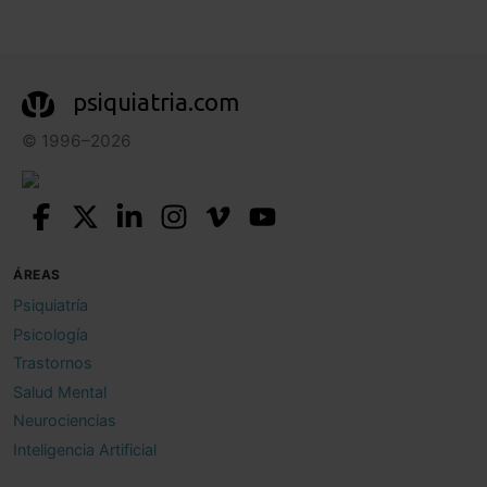
psiquiatria.com
© 1996–2026
ÁREAS
Psiquiatría
Psicología
Trastornos
Salud Mental
Neurociencias
Inteligencia Artificial