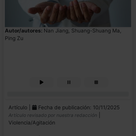
Autor/autores:
Nan Jiang, Shuang-Shuang Ma,
Ping Zu
0%
Artículo |
Fecha de publicación: 10/11/2025
|
Artículo revisado por nuestra redacción
Violencia/Agitación