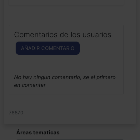
Comentarios de los usuarios
AÑADIR COMENTARIO
No hay ningun comentario, se el primero
en comentar
76870
Áreas tematicas