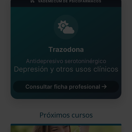
VADEMÉCUM DE PSICOFÁRMACOS
Trazodona
Antidepresivo serotoninérgico
Depresión y otros usos clínicos
Consultar ficha profesional
Próximos cursos