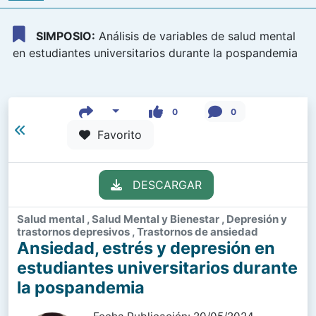
SIMPOSIO:
Análisis de variables de salud mental
en estudiantes universitarios durante la pospandemia
0
0
Favorito
DESCARGAR
Salud mental , Salud Mental y Bienestar , Depresión y
trastornos depresivos , Trastornos de ansiedad
Ansiedad, estrés y depresión en
estudiantes universitarios durante
la pospandemia