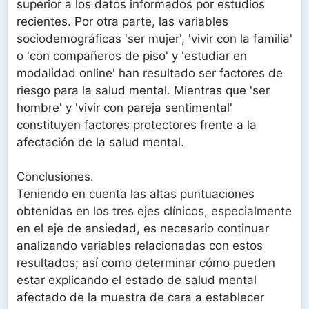
superior a los datos informados por estudios
recientes. Por otra parte, las variables
sociodemográficas 'ser mujer', 'vivir con la familia'
o 'con compañeros de piso' y 'estudiar en
modalidad online' han resultado ser factores de
riesgo para la salud mental. Mientras que 'ser
hombre' y 'vivir con pareja sentimental'
constituyen factores protectores frente a la
afectación de la salud mental.
Conclusiones.
Teniendo en cuenta las altas puntuaciones
obtenidas en los tres ejes clínicos, especialmente
en el eje de ansiedad, es necesario continuar
analizando variables relacionadas con estos
resultados; así como determinar cómo pueden
estar explicando el estado de salud mental
afectado de la muestra de cara a establecer