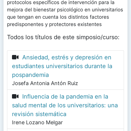
protocolos específicos de intervención para la
mejora del bienestar psicológico en universitarios
que tengan en cuenta los distintos factores
predisponentes y protectores existentes
Todos los títulos de este simposio/curso:
Ansiedad, estrés y depresión en
estudiantes universitarios durante la
pospandemia
Josefa Antonia Antón Ruiz
Influencia de la pandemia en la
salud mental de los universitarios: una
revisión sistemática
Irene Lozano Melgar