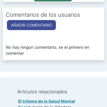
Comentarios de los usuarios
AÑADIR COMENTARIO
No hay ningun comentario, se el primero en
comentar
Articulos relacionados
El trilema de la Salud Mental