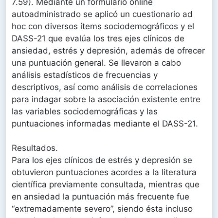
7.59). Mediante un formulario online
autoadministrado se aplicó un cuestionario ad
hoc con diversos ítems sociodemográficos y el
DASS-21 que evalúa los tres ejes clínicos de
ansiedad, estrés y depresión, además de ofrecer
una puntuación general. Se llevaron a cabo
análisis estadísticos de frecuencias y
descriptivos, así como análisis de correlaciones
para indagar sobre la asociación existente entre
las variables sociodemográficas y las
puntuaciones informadas mediante el DASS-21.
Resultados.
Para los ejes clínicos de estrés y depresión se
obtuvieron puntuaciones acordes a la literatura
científica previamente consultada, mientras que
en ansiedad la puntuación más frecuente fue
“extremadamente severo”, siendo ésta incluso