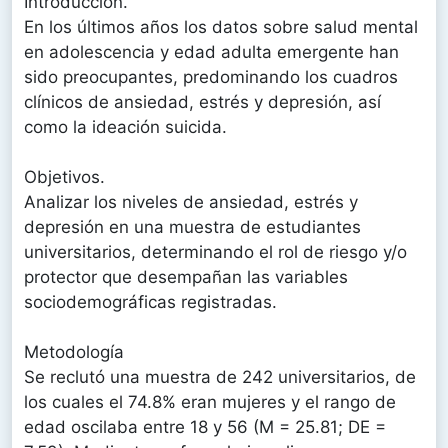
Introducción.
En los últimos años los datos sobre salud mental
en adolescencia y edad adulta emergente han
sido preocupantes, predominando los cuadros
clínicos de ansiedad, estrés y depresión, así
como la ideación suicida.
Objetivos.
Analizar los niveles de ansiedad, estrés y
depresión en una muestra de estudiantes
universitarios, determinando el rol de riesgo y/o
protector que desempañan las variables
sociodemográficas registradas.
Metodología
Se reclutó una muestra de 242 universitarios, de
los cuales el 74.8% eran mujeres y el rango de
edad oscilaba entre 18 y 56 (M = 25.81; DE =