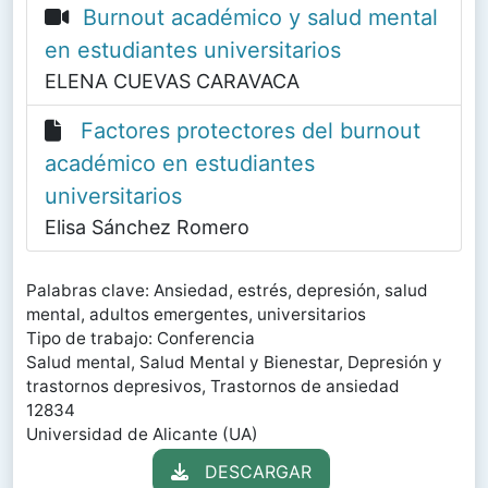
Burnout académico y salud mental
en estudiantes universitarios
ELENA CUEVAS CARAVACA
Factores protectores del burnout
académico en estudiantes
universitarios
Elisa Sánchez Romero
Palabras clave: Ansiedad, estrés, depresión, salud
mental, adultos emergentes, universitarios
Tipo de trabajo: Conferencia
Salud mental, Salud Mental y Bienestar, Depresión y
trastornos depresivos, Trastornos de ansiedad
12834
Universidad de Alicante (UA)
DESCARGAR