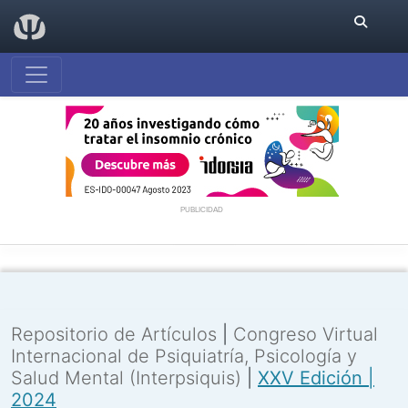
PUBLICIDAD
Repositorio de Artículos
|
Congreso Virtual
Internacional de Psiquiatría, Psicología y
Salud Mental (Interpsiquis)
|
XXV Edición |
2024