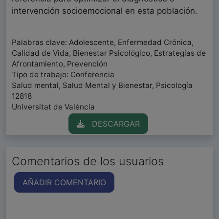
intervención socioemocional en esta población.
Palabras clave: Adolescente, Enfermedad Crónica,
Calidad de Vida, Bienestar Psicológico, Estrategias de
Afrontamiento, Prevención
Tipo de trabajo: Conferencia
Salud mental, Salud Mental y Bienestar, Psicología
12818
Universitat de València
DESCARGAR
Comentarios de los usuarios
AÑADIR COMENTARIO