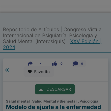
Repositorio de Artículos
|
Congreso Virtual
Internacional de Psiquiatría, Psicología y
Salud Mental (Interpsiquis)
|
XXV Edición |
2024
0
0
Favorito
DESCARGAR
Salud mental , Salud Mental y Bienestar , Psicología
Modelo de ajuste a la enfermedad