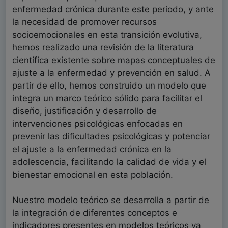
enfermedad crónica durante este periodo, y ante
la necesidad de promover recursos
socioemocionales en esta transición evolutiva,
hemos realizado una revisión de la literatura
científica existente sobre mapas conceptuales de
ajuste a la enfermedad y prevención en salud. A
partir de ello, hemos construido un modelo que
integra un marco teórico sólido para facilitar el
diseño, justificación y desarrollo de
intervenciones psicológicas enfocadas en
prevenir las dificultades psicológicas y potenciar
el ajuste a la enfermedad crónica en la
adolescencia, facilitando la calidad de vida y el
bienestar emocional en esta población.
Nuestro modelo teórico se desarrolla a partir de
la integración de diferentes conceptos e
indicadores presentes en modelos teóricos ya