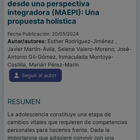
desde una perspectiva
integradora (MAEPI): Una
propuesta holística
Fecha Publicación: 20/05/2024
Autor/autores:
Esther Rodríguez-Jiménez ,
Javier Martín-Ávila, Selene Valero-Moreno, José-
Antonio Gil-Gómez, Inmaculada Montoya-
Castilla, Marián Pérez-Marín
Seguir al autor
RESUMEN
La adolescencia constituye una etapa de
cambios vitales que requieren de competencias
personales para hacerles frente. Dada la
importancia que adquiere convivir con una