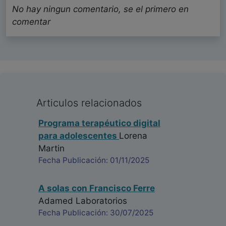
No hay ningun comentario, se el primero en
comentar
Articulos relacionados
Programa terapéutico digital
para adolescentes
Lorena
Martin
Fecha Publicación: 01/11/2025
A solas con Francisco Ferre
Adamed Laboratorios
Fecha Publicación: 30/07/2025