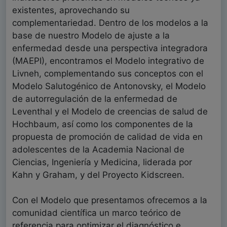
existentes, aprovechando su
complementariedad. Dentro de los modelos a la
base de nuestro Modelo de ajuste a la
enfermedad desde una perspectiva integradora
(MAEPI), encontramos el Modelo integrativo de
Livneh, complementando sus conceptos con el
Modelo Salutogénico de Antonovsky, el Modelo
de autorregulación de la enfermedad de
Leventhal y el Modelo de creencias de salud de
Hochbaum, así como los componentes de la
propuesta de promoción de calidad de vida en
adolescentes de la Academia Nacional de
Ciencias, Ingeniería y Medicina, liderada por
Kahn y Graham, y del Proyecto Kidscreen.
Con el Modelo que presentamos ofrecemos a la
comunidad científica un marco teórico de
referencia para optimizar el diagnóstico e