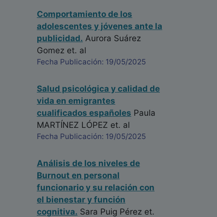
Comportamiento de los
adolescentes y jóvenes ante la
publicidad.
Aurora Suárez
Gomez
et. al
Fecha Publicación: 19/05/2025
Salud psicológica y calidad de
vida en emigrantes
cualificados españoles
Paula
MARTÍNEZ LÓPEZ
et. al
Fecha Publicación: 19/05/2025
Análisis de los niveles de
Burnout en personal
funcionario y su relación con
el bienestar y función
cognitiva.
Sara Puig Pérez
et.