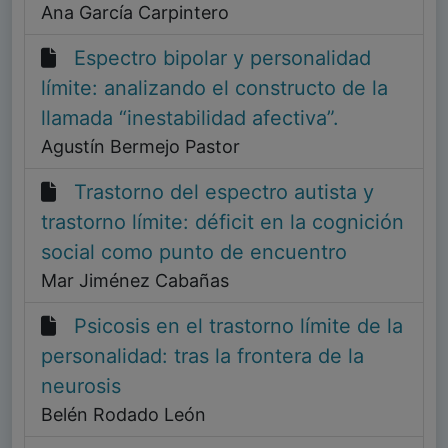
Ana García Carpintero
Espectro bipolar y personalidad
límite: analizando el constructo de la
llamada “inestabilidad afectiva”.
Agustín Bermejo Pastor
Trastorno del espectro autista y
trastorno límite: déficit en la cognición
social como punto de encuentro
Mar Jiménez Cabañas
Psicosis en el trastorno límite de la
personalidad: tras la frontera de la
neurosis
Belén Rodado León