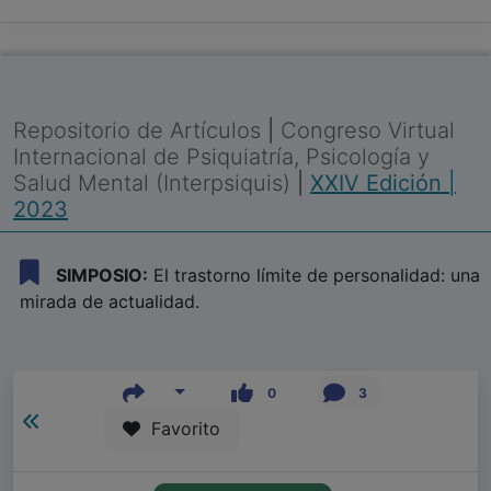
Repositorio de Artículos
|
Congreso Virtual
Internacional de Psiquiatría, Psicología y
Salud Mental (Interpsiquis)
|
XXIV Edición |
2023
SIMPOSIO:
El trastorno límite de personalidad: una
mirada de actualidad.
0
3
Favorito