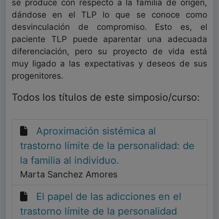
se produce con respecto a la familia de origen,
dándose en el TLP lo que se conoce como
desvinculación de compromiso. Esto es, el
paciente TLP puede aparentar una adecuada
diferenciación, pero su proyecto de vida está
muy ligado a las expectativas y deseos de sus
progenitores.
Todos los títulos de este simposio/curso:
Aproximación sistémica al
trastorno límite de la personalidad: de
la familia al individuo.
Marta Sanchez Amores
El papel de las adicciones en el
trastorno límite de la personalidad