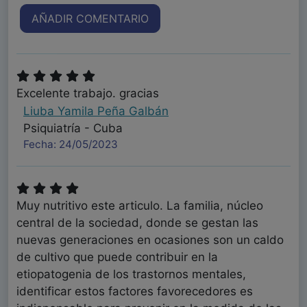
AÑADIR COMENTARIO
Excelente trabajo. gracias
Liuba Yamila Peña Galbán
Psiquiatría - Cuba
Fecha: 24/05/2023
Muy nutritivo este articulo. La familia, núcleo
central de la sociedad, donde se gestan las
nuevas generaciones en ocasiones son un caldo
de cultivo que puede contribuir en la
etiopatogenia de los trastornos mentales,
identificar estos factores favorecedores es