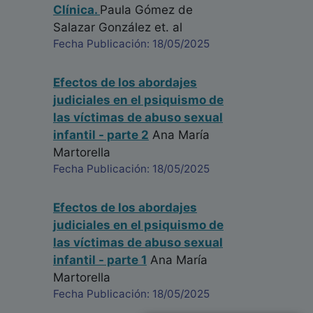
Clínica.
Paula Gómez de
Salazar González
et. al
Fecha Publicación: 18/05/2025
Efectos de los abordajes
judiciales en el psiquismo de
las víctimas de abuso sexual
infantil - parte 2
Ana María
Martorella
Fecha Publicación: 18/05/2025
Efectos de los abordajes
judiciales en el psiquismo de
las víctimas de abuso sexual
infantil - parte 1
Ana María
Martorella
Fecha Publicación: 18/05/2025