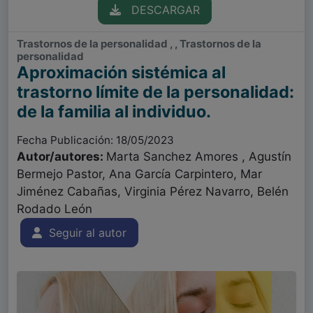
DESCARGAR
Trastornos de la personalidad , , Trastornos de la
personalidad
Aproximación sistémica al
trastorno límite de la personalidad:
de la familia al individuo.
Fecha Publicación: 18/05/2023
Autor/autores:
Marta Sanchez Amores , Agustín
Bermejo Pastor, Ana García Carpintero, Mar
Jiménez Cabañas, Virginia Pérez Navarro, Belén
Rodado León
Seguir al autor