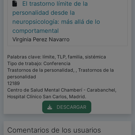
El trastorno límite de la
personalidad desde la
neuropsicología: más allá de lo
comportamental
Virginia Perez Navarro
Palabras clave: límite, TLP, familia, sistémica
Tipo de trabajo: Conferencia
Trastornos de la personalidad, , Trastornos de la
personalidad
12189
Centro de Salud Mental Chamberí - Carabanchel,
Hospital Clínico San Carlos, Madrid.
DESCARGAR
Comentarios de los usuarios