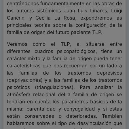
centrándonos fundamentalmente en las obras de
los autores sistémicos Juan Luis Linares, Luigi
Cancrini y Cecilia La Rosa, expondremos las
principales teorías sobre la configuración de la
familia de origen del futuro paciente TLP.
Veremos cómo el TLP, al situarse entre
diferentes cuadros psicopatológicos, tiene un
carácter mixto y la familia de origen puede tener
características que nos recuerdan por un lado a
las familias de los trastornos depresivos
(deprivaciones) y a las familias de los trastornos
psicóticos (triangulaciones). Para analizar la
atmósfera relacional del a familia de origen se
tendrán en cuenta los parámetros básicos de la
misma: parentalidad y conyugalidad y si estas
están conservadas o deterioradas. También
hablaremos sobre el tipo de desvinculación que