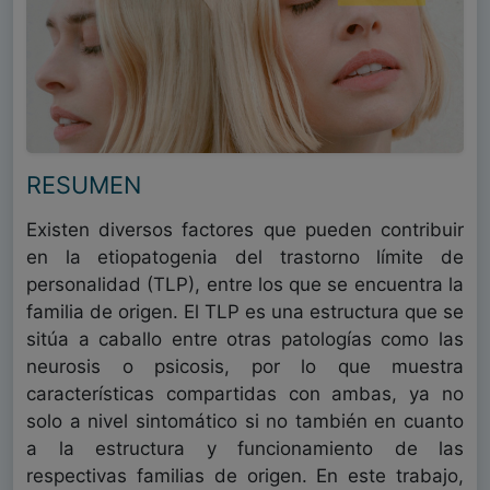
RESUMEN
Existen diversos factores que pueden contribuir
en la etiopatogenia del trastorno límite de
personalidad (TLP), entre los que se encuentra la
familia de origen. El TLP es una estructura que se
sitúa a caballo entre otras patologías como las
neurosis o psicosis, por lo que muestra
características compartidas con ambas, ya no
solo a nivel sintomático si no también en cuanto
a la estructura y funcionamiento de las
respectivas familias de origen. En este trabajo,