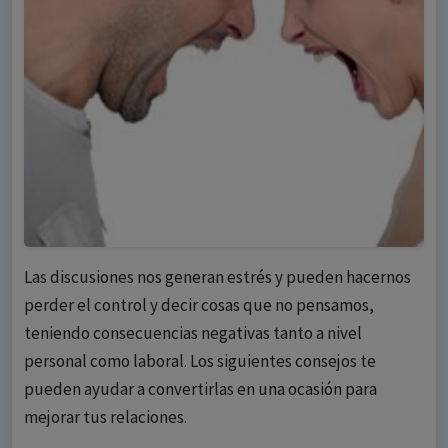
Las discusiones nos generan estrés y pueden hacernos
perder el control y decir cosas que no pensamos,
teniendo consecuencias negativas tanto a nivel
personal como laboral. Los siguientes consejos te
pueden ayudar a convertirlas en una ocasión para
mejorar tus relaciones.