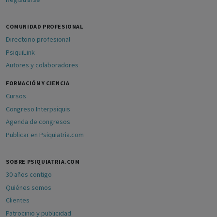
COMUNIDAD PROFESIONAL
Directorio profesional
PsiquiLink
Autores y colaboradores
FORMACIÓN Y CIENCIA
Cursos
Congreso Interpsiquis
Agenda de congresos
Publicar en Psiquiatria.com
SOBRE PSIQUIATRIA.COM
30 años contigo
Quiénes somos
Clientes
Patrocinio y publicidad