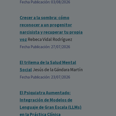
Fecha Publicación: 03/08/2026
Crecer a la sombra: cómo
reconocer a un progenitor
narcisista y recuperar tu propia
voz
Rebeca Vidal Rodríguez
Fecha Publicación: 27/07/2026
El trilema de la Salud Mental
Social
Jesús de la Gándara Martín
Fecha Publicación: 23/07/2026
El Psiquiatra Aumentado:
Integración de Modelos de
Lenguaje de Gran Escala (LLMs)
en la Práctica Clínica