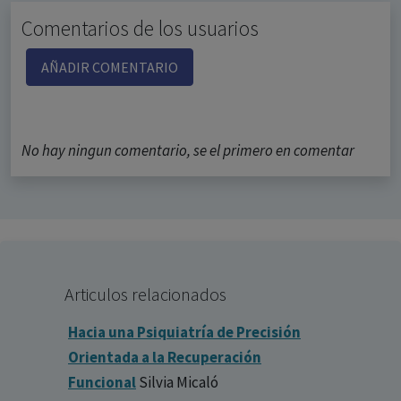
Comentarios de los usuarios
AÑADIR COMENTARIO
No hay ningun comentario, se el primero en comentar
Articulos relacionados
Hacia una Psiquiatría de Precisión
Orientada a la Recuperación
Funcional
Silvia Micaló