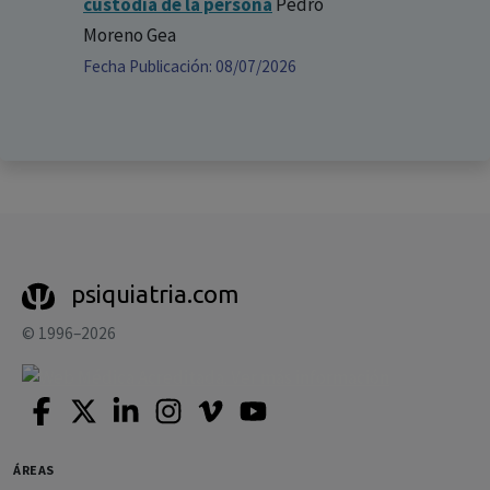
custodia de la persona
Pedro
Moreno Gea
Fecha Publicación: 08/07/2026
psiquiatria.com
© 1996–2026
ÁREAS