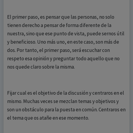
El primer paso, es pensar que las personas, no solo
tienen derecho a pensar de forma diferente de la
nuestra, sino que ese punto de vista, puede sernos útil
y beneficioso. Uno más uno, en este caso, son más de
dos. Por tanto, el primer paso, será escuchar con
respeto esa opinión y preguntar todo aquello que no
nos quede claro sobre la misma.
Fijar cual es el objetivo de la discusión y centraros en el
mismo. Muchas veces se mezclan temas y objetivos y
son un obstáculo para la puesta en común. Centraros en
el tema que os atañe en ese momento.