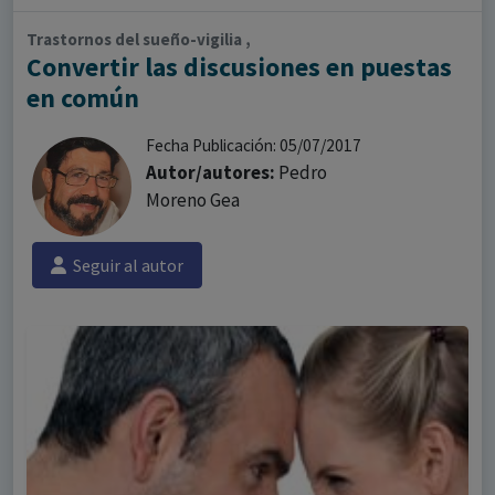
Trastornos del sueño-vigilia ,
Convertir las discusiones en puestas
en común
Fecha Publicación: 05/07/2017
Autor/autores:
Pedro
Moreno Gea
Seguir al autor