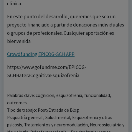
clínica.
En este punto del desarrollo, queremos que sea un
proyecto financiado a partir de donaciones individuales
o grupos de profesionales. Cualquier aportación es
bienvenida.
Crowdfunding EPICOG-SCH APP
https://www.gofundme.com/EPICOG-
SCHBateraCognitivaEsquizofrenia
Palabras clave: cognicion, esquizofrenia, funcionalidad,
outcomes
Tipo de trabajo: Post/Entrada de Blog
Psiquiatría general , Salud mental, Esquizofrenia y otras
psicosis, Tratamientos y neuromodulación, Neuropsiquiatría y