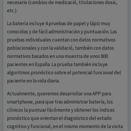
necesario (cambios de medicació, titulaciones dosis,
etc.).
La batería incluye 4 pruebas de papel y lápiz muy
conocidas y de fácil administración y puntuación. Las
pruebas individuales cuentan con datos normativos
poblacionales y con la validació, también con datos
normativos basados en una muestra de unos 800
pacientes en España. La prueba también incluye
algoritmos pronóstico sobre el potencial funcional del
paciente en la vida diaria.
Actualmente, queremos desarrollar una APP para
smartphone, para que tras administrar batería, los
clínicos la puntuar fácilmente y obtener los índices
pronóstico que orientan el diagnóstico del estado
cognitivo y funcional, en el mismo momento de la visita