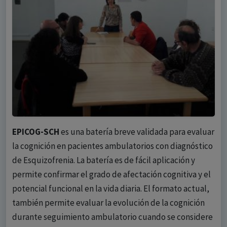
EPICOG-SCH
es una batería breve validada para evaluar
la cognición en pacientes ambulatorios con diagnóstico
de Esquizofrenia. La batería es de fácil aplicación y
permite confirmar el grado de afectación cognitiva y el
potencial funcional en la vida diaria. El formato actual,
también permite evaluar la evolución de la cognición
durante seguimiento ambulatorio cuando se considere