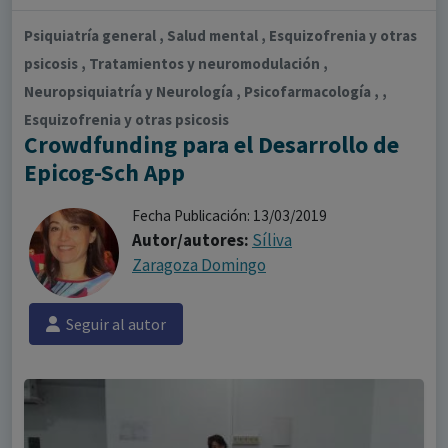
Psiquiatría general , Salud mental , Esquizofrenia y otras
psicosis , Tratamientos y neuromodulación ,
Neuropsiquiatría y Neurología , Psicofarmacología , ,
Esquizofrenia y otras psicosis
Crowdfunding para el Desarrollo de
Epicog-Sch App
Fecha Publicación: 13/03/2019
Autor/autores:
Síliva
Zaragoza Domingo
Seguir al autor