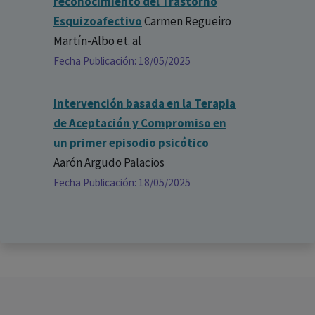
reconocimiento del Trastorno
Esquizoafectivo
Carmen Regueiro
Martín-Albo
et. al
Fecha Publicación: 18/05/2025
Intervención basada en la Terapia
de Aceptación y Compromiso en
un primer episodio psicótico
Aarón Argudo Palacios
Fecha Publicación: 18/05/2025