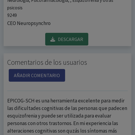
Neurología, Psicofarmacología, , Esquizofrenia y otras
psicosis
9249
CEO Neuropsynchro
DESCARGAR
Comentarios de los usuarios
AÑADIR COMENTARIO
EPICOG-SCH es una herramienta excelente para medir
las dificultades cognitivas de las personas que padecen
esquizofrenia y puede ser utilizada para evaluar
personas con otros trastornos. En mi experiencia las
alteraciones cognitivas son quzás los síntomas más