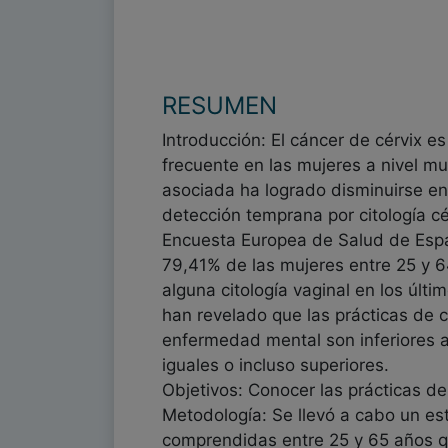
RESUMEN
Introducción: El cáncer de cérvix e
frecuente en las mujeres a nivel mu
asociada ha logrado disminuirse en
detección temprana por citología cé
Encuesta Europea de Salud de Espa
79,41% de las mujeres entre 25 y 
alguna citología vaginal en los últi
han revelado que las prácticas de 
enfermedad mental son inferiores a
iguales o incluso superiores.
Objetivos: Conocer las prácticas d
Metodología: Se llevó a cabo un est
comprendidas entre 25 y 65 años que