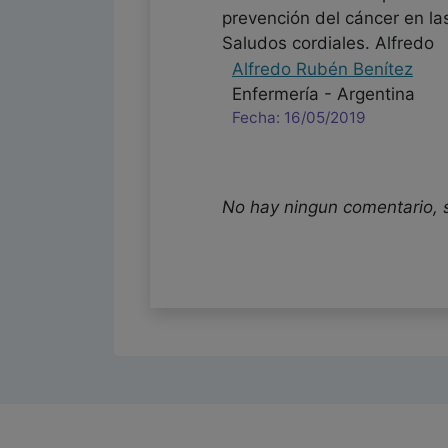
prevención del cáncer en la
Saludos cordiales. Alfredo
Alfredo Rubén Benítez
Enfermería - Argentina
Fecha: 16/05/2019
No hay ningun comentario, 