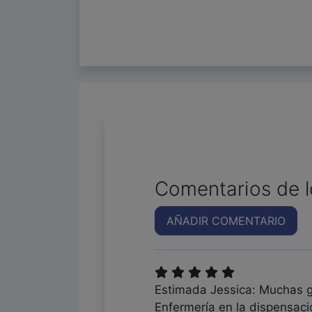
Comentarios de l
AÑADIR COMENTARIO
Estimada Jessica: Muchas gr
Enfermería en la dispensaci