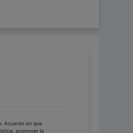
do. Acuerdo en que
ística, promover la