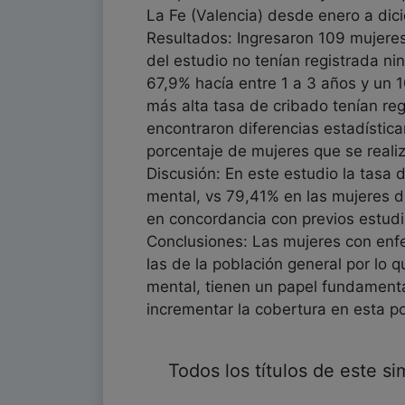
La Fe (Valencia) desde enero a dici
Resultados: Ingresaron 109 mujere
del estudio no tenían registrada nin
67,9% hacía entre 1 a 3 años y un 
más alta tasa de cribado tenían reg
encontraron diferencias estadístic
porcentaje de mujeres que se realiz
Discusión: En este estudio la tasa
mental, vs 79,41% en las mujeres d
en concordancia con previos estudi
Conclusiones: Las mujeres con enfe
las de la población general por lo 
mental, tienen un papel fundament
incrementar la cobertura en esta po
Todos los títulos de este s