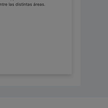
tre las distintas áreas.