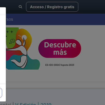
Acceso / Registro gratis
Cursos