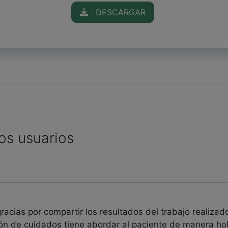
DESCARGAR
os usuarios
acias por compartir los resultados del trabajo realiza
ón de cuidados tiene abordar al paciente de manera hol