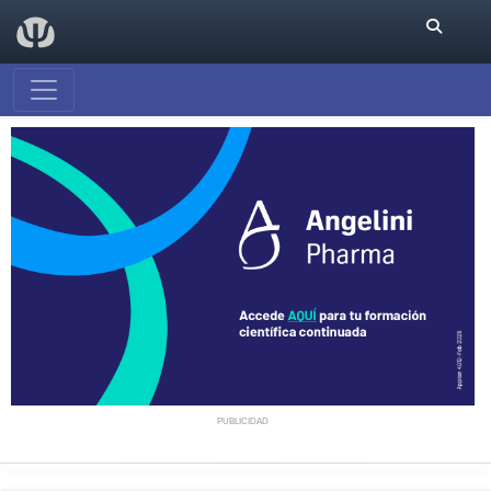
PUBLICIDAD