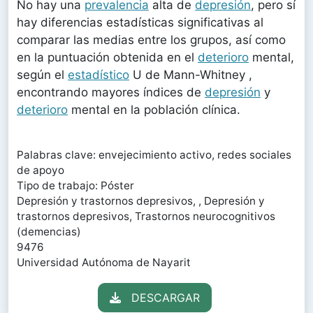
No hay una
prevalencia
alta de
depresión
, pero sí
hay diferencias estadísticas significativas al
comparar las medias entre los grupos, así como
en la puntuación obtenida en el
deterioro
mental,
según el
estadístico
U de Mann-Whitney ,
encontrando mayores índices de
depresión
y
deterioro
mental en la población clínica.
Palabras clave: envejecimiento activo, redes sociales
de apoyo
Tipo de trabajo: Póster
Depresión y trastornos depresivos, , Depresión y
trastornos depresivos, Trastornos neurocognitivos
(demencias)
9476
Universidad Autónoma de Nayarit
DESCARGAR