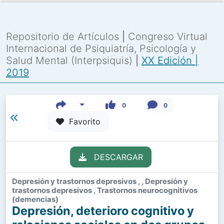
Repositorio de Artículos
|
Congreso Virtual
Internacional de Psiquiatría, Psicología y
Salud Mental (Interpsiquis)
|
XX Edición |
2019
0
0
Favorito
DESCARGAR
Depresión y trastornos depresivos , , Depresión y
trastornos depresivos , Trastornos neurocognitivos
(demencias)
Depresión, deterioro cognitivo y