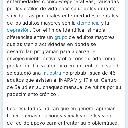
enfermedades crónico-degenerativas, causadas
por los estilos de vida poco saludables durante
su vida. Las principales enfermedades mentales
de los adultos mayores son la
demencia
y la
depresión
. Con el fin de identificar si había
diferencias entre un
grupo
de adultos mayores
que asisten a actividades en donde se
desarrollan programas para alcanzar el
envejecimiento activo y otro considerado como
población clínica atendido en un centro de salud
se estudió una
muestra
no probabilística de 46
adultos que asisten al INAPAM y 17 a un Centro
de Salud en su chequeo mensual de rutina por su
padecimiento crónico .
Los resultados indican que en general aprecian
tener buenas relaciones sociales que les sirven
de red de apoyo para enfrentar su problemática.