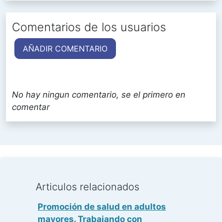
Comentarios de los usuarios
AÑADIR COMENTARIO
No hay ningun comentario, se el primero en
comentar
Articulos relacionados
Promoción de salud en adultos
mayores. Trabajando con