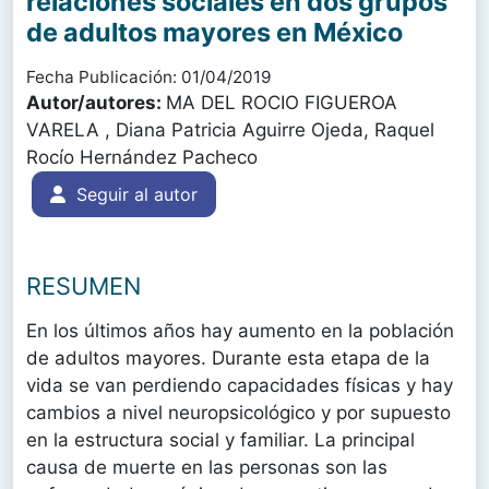
relaciones sociales en dos grupos
de adultos mayores en México
Fecha Publicación: 01/04/2019
Autor/autores:
MA DEL ROCIO FIGUEROA
VARELA , Diana Patricia Aguirre Ojeda, Raquel
Rocío Hernández Pacheco
Seguir al autor
RESUMEN
En los últimos años hay aumento en la población
de adultos mayores. Durante esta etapa de la
vida se van perdiendo capacidades físicas y hay
cambios a nivel neuropsicológico y por supuesto
en la estructura social y familiar. La principal
causa de muerte en las personas son las