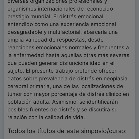
diversas organizaciones profesionales y
organismos internacionales de reconocido
prestigio mundial. El distrés emocional,
entendido como una experiencia emocional
desagradable y multifactorial, abarcaría una
amplia variedad de respuestas, desde
reacciones emocionales normales y frecuentes a
la enfermedad hasta aquellas otras más severas
que pueden generar disfuncionalidad en el
sujeto. El presente trabajo pretende ofrecer
datos sobre prevalencia de distrés en neoplasia
cerebral primaria, una de las localizaciones de
tumor con mayor porcentaje de distrés clínico en
población adulta. Asimismo, se identificarán
posibles fuentes de distrés y se discutirá su
relación con la calidad de vida.
Todos los títulos de este simposio/curso: