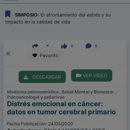
SIMPOSIO:
El afrontamiento del estrés y su
impacto en la calidad de vida
0
0
Favorito
VER VIDEO
DESCARGAR
Medicina psicosomática , Salud Mental y Bienestar ,
Psicooncología y paliativos
Distrés emocional en cáncer:
datos en tumor cerebral primario
Fecha Publicación: 24/05/2020