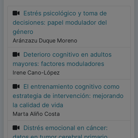
Estrés psicológico y toma de
decisiones: papel modulador del
género
Aránzazu Duque Moreno
Deterioro cognitivo en adultos
mayores: factores moduladores
Irene Cano-López
El entrenamiento cognitivo como
estrategia de intervención: mejorando
la calidad de vida
Marta Aliño Costa
Distrés emocional en cáncer:
datos en tumor cerebral primario