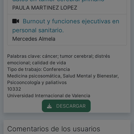
PAULA MARTINEZ LOPEZ
Burnout y funciones ejecutivas en
personal sanitario.
Mercedes Almela
Palabras clave: cáncer; tumor cerebral; distrés
emocional; calidad de vida
Tipo de trabajo: Conferencia
Medicina psicosomática, Salud Mental y Bienestar,
Psicooncología y paliativos
10332
Universidad Internacional de Valencia
DESCARGAR
Comentarios de los usuarios