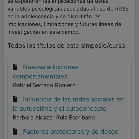
se expondrán las implicaciones de estas
variables psicológicas asociadas al uso de RRSS
en la adolescencia y se discutirán las
implicaciones, limitaciones y futuras líneas de
investigación en este campo.
Todos los títulos de este simposio/curso:
Nuevas adicciones
comportamentales
Gabriel Serrano Romero
Influencia de las redes sociales en
la autoestima y el autoconcepto
Barbara Alcazar Ruiz Escribano
Factores protectores y de riesgo