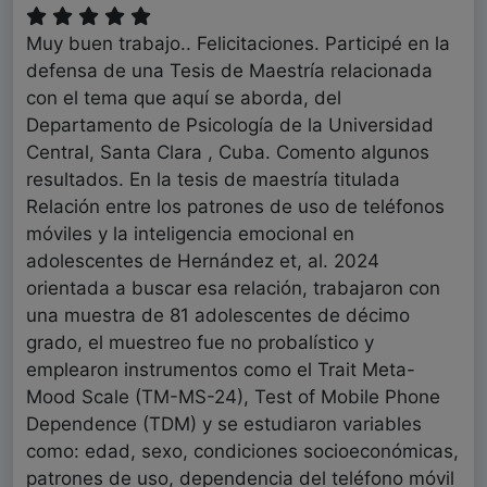
Muy buen trabajo.. Felicitaciones. Participé en la
defensa de una Tesis de Maestría relacionada
con el tema que aquí se aborda, del
Departamento de Psicología de la Universidad
Central, Santa Clara , Cuba. Comento algunos
resultados. En la tesis de maestría titulada
Relación entre los patrones de uso de teléfonos
móviles y la inteligencia emocional en
adolescentes de Hernández et, al. 2024
orientada a buscar esa relación, trabajaron con
una muestra de 81 adolescentes de décimo
grado, el muestreo fue no probalístico y
emplearon instrumentos como el Trait Meta-
Mood Scale (TM-MS-24), Test of Mobile Phone
Dependence (TDM) y se estudiaron variables
como: edad, sexo, condiciones socioeconómicas,
patrones de uso, dependencia del teléfono móvil