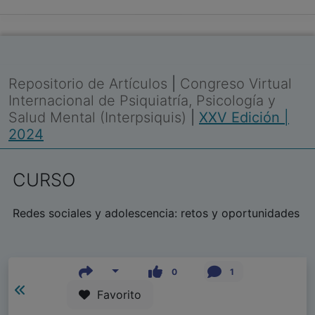
Repositorio de Artículos
|
Congreso Virtual
Internacional de Psiquiatría, Psicología y
Salud Mental (Interpsiquis)
|
XXV Edición |
2024
CURSO
Redes sociales y adolescencia: retos y oportunidades
0
1
Favorito