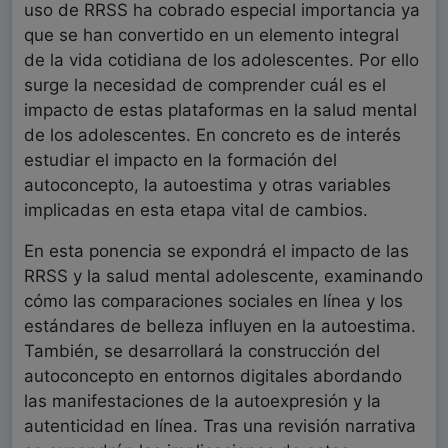
uso de RRSS ha cobrado especial importancia ya
que se han convertido en un elemento integral
de la vida cotidiana de los adolescentes. Por ello
surge la necesidad de comprender cuál es el
impacto de estas plataformas en la salud mental
de los adolescentes. En concreto es de interés
estudiar el impacto en la formación del
autoconcepto, la autoestima y otras variables
implicadas en esta etapa vital de cambios.
En esta ponencia se expondrá el impacto de las
RRSS y la salud mental adolescente, examinando
cómo las comparaciones sociales en línea y los
estándares de belleza influyen en la autoestima.
También, se desarrollará la construcción del
autoconcepto en entornos digitales abordando
las manifestaciones de la autoexpresión y la
autenticidad en línea. Tras una revisión narrativa