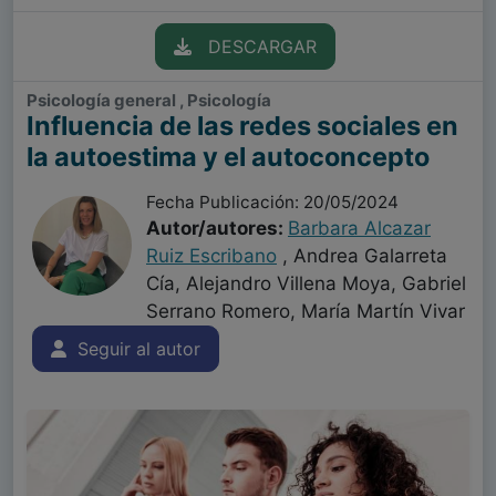
DESCARGAR
Psicología general , Psicología
Influencia de las redes sociales en
la autoestima y el autoconcepto
Fecha Publicación: 20/05/2024
Autor/autores:
Barbara Alcazar
Ruiz Escribano
, Andrea Galarreta
Cía, Alejandro Villena Moya, Gabriel
Serrano Romero, María Martín Vivar
Seguir al autor