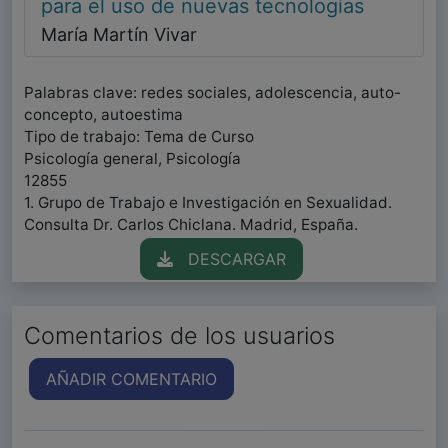
para el uso de nuevas tecnologías
María Martín Vivar
Palabras clave: redes sociales, adolescencia, auto-
concepto, autoestima
Tipo de trabajo: Tema de Curso
Psicología general, Psicología
12855
1. Grupo de Trabajo e Investigación en Sexualidad.
Consulta Dr. Carlos Chiclana. Madrid, España.
DESCARGAR
Comentarios de los usuarios
AÑADIR COMENTARIO