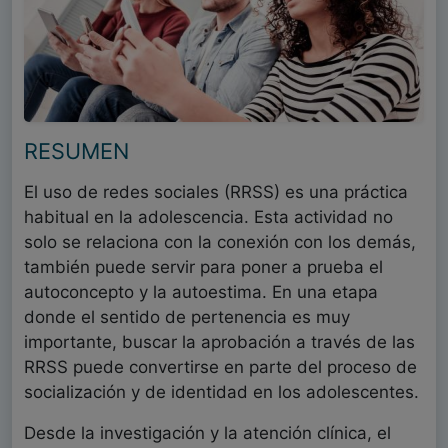
RESUMEN
El uso de redes sociales (RRSS) es una práctica
habitual en la adolescencia. Esta actividad no
solo se relaciona con la conexión con los demás,
también puede servir para poner a prueba el
autoconcepto y la autoestima. En una etapa
donde el sentido de pertenencia es muy
importante, buscar la aprobación a través de las
RRSS puede convertirse en parte del proceso de
socialización y de identidad en los adolescentes.
Desde la investigación y la atención clínica, el