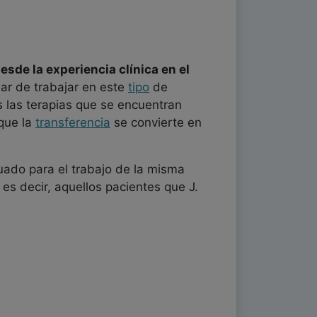
esde la experiencia clínica en el
lar de trabajar en este
tipo
de
 las terapias que se encuentran
rque la
transferencia
se convierte en
uado para el trabajo de la misma
 es decir, aquellos pacientes que J.