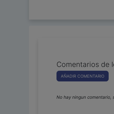
Comentarios de l
AÑADIR COMENTARIO
No hay ningun comentario, 