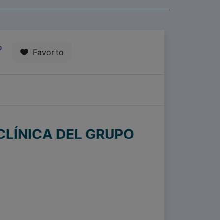
0
Favorito
CLÍNICA DEL GRUPO