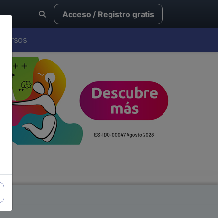
Acceso / Registro gratis
Cursos