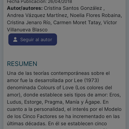
Fecha Publicación: 26/04/2018
Autor/autores:
Cristina Santos González ,
Andrea Vázquez Martínez, Noelia Flores Robaina,
Cristina Jenaro Río, Carmen Moret Tatay, Víctor
Villanueva Blasco
Seguir al autor
RESUMEN
Una de las teorías contemporáneas sobre el
amor fue la desarrollada por Lee (1973)
denominada Colours of Love (Los colores del
amor), donde establece seis tipos de amor: Eros,
Ludus, Estorge, Pragma, Manía y Ágape. En
cuanto a la personalidad, el interés por el Modelo
de los Cinco Factores se ha incrementado en las
últimas décadas. En él se establecen cinco