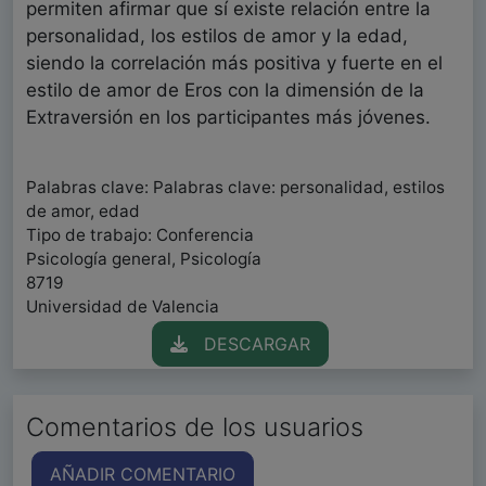
permiten afirmar que sí existe relación entre la
personalidad, los estilos de amor y la edad,
siendo la correlación más positiva y fuerte en el
estilo de amor de Eros con la dimensión de la
Extraversión en los participantes más jóvenes.
Palabras clave: Palabras clave: personalidad, estilos
de amor, edad
Tipo de trabajo: Conferencia
Psicología general, Psicología
8719
Universidad de Valencia
DESCARGAR
Comentarios de los usuarios
AÑADIR COMENTARIO