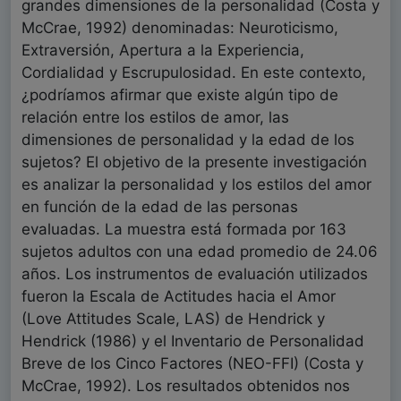
grandes dimensiones de la personalidad (Costa y
McCrae, 1992) denominadas: Neuroticismo,
Extraversión, Apertura a la Experiencia,
Cordialidad y Escrupulosidad. En este contexto,
¿podríamos afirmar que existe algún tipo de
relación entre los estilos de amor, las
dimensiones de personalidad y la edad de los
sujetos? El objetivo de la presente investigación
es analizar la personalidad y los estilos del amor
en función de la edad de las personas
evaluadas. La muestra está formada por 163
sujetos adultos con una edad promedio de 24.06
años. Los instrumentos de evaluación utilizados
fueron la Escala de Actitudes hacia el Amor
(Love Attitudes Scale, LAS) de Hendrick y
Hendrick (1986) y el Inventario de Personalidad
Breve de los Cinco Factores (NEO-FFI) (Costa y
McCrae, 1992). Los resultados obtenidos nos