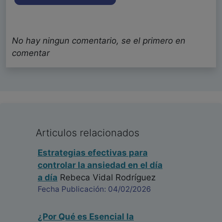
No hay ningun comentario, se el primero en
comentar
Articulos relacionados
Estrategias efectivas para
controlar la ansiedad en el día
a día
Rebeca Vidal Rodríguez
Fecha Publicación: 04/02/2026
¿Por Qué es Esencial la