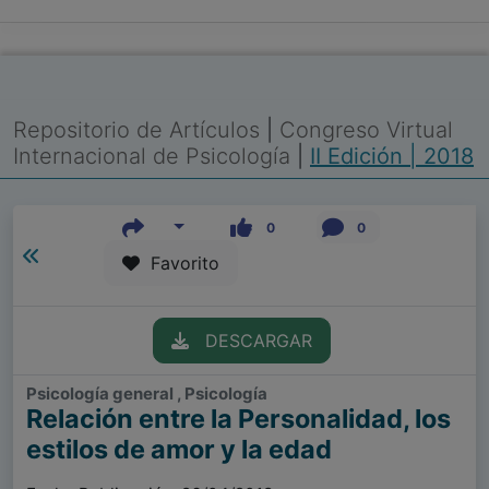
Repositorio de Artículos
|
Congreso Virtual
Internacional de Psicología
|
II Edición | 2018
0
0
Favorito
DESCARGAR
Psicología general , Psicología
Relación entre la Personalidad, los
estilos de amor y la edad