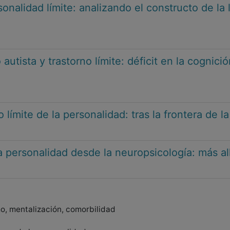
sonalidad límite: analizando el constructo de la 
 autista y trastorno límite: déficit en la cognic
o límite de la personalidad: tras la frontera de l
 la personalidad desde la neuropsicología: más 
mo, mentalización, comorbilidad