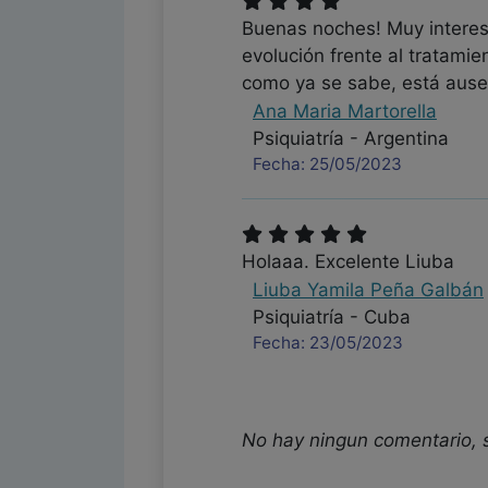
Buenas noches! Muy interesa
evolución frente al tratamie
como ya se sabe, está ause
Ana Maria Martorella
Psiquiatría - Argentina
Fecha: 25/05/2023
Holaaa. Excelente Liuba
Liuba Yamila Peña Galbán
Psiquiatría - Cuba
Fecha: 23/05/2023
No hay ningun comentario, 