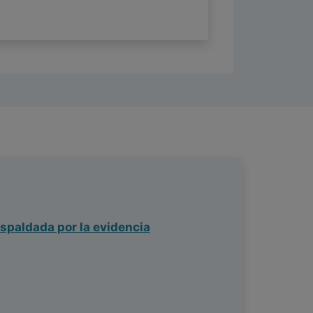
spaldada por la evidencia