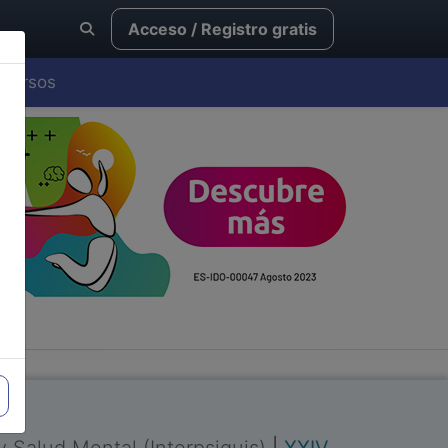
Acceso / Registro gratis
Cursos