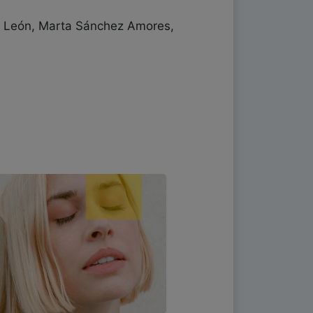
o León, Marta Sánchez Amores,