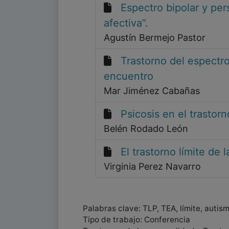
Espectro bipolar y per
afectiva”.
Agustín Bermejo Pastor
Trastorno del espectro
encuentro
Mar Jiménez Cabañas
Psicosis en el trastorn
Belén Rodado León
El trastorno límite de
Virginia Perez Navarro
Palabras clave: TLP, TEA, límite, autis
Tipo de trabajo: Conferencia