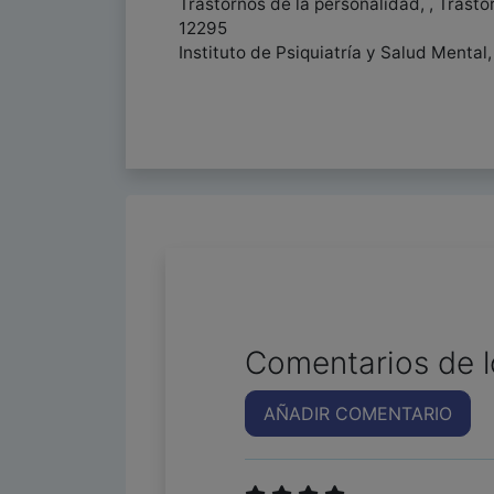
Trastornos de la personalidad, , Trasto
12295
Instituto de Psiquiatría y Salud Mental,
Comentarios de l
AÑADIR COMENTARIO