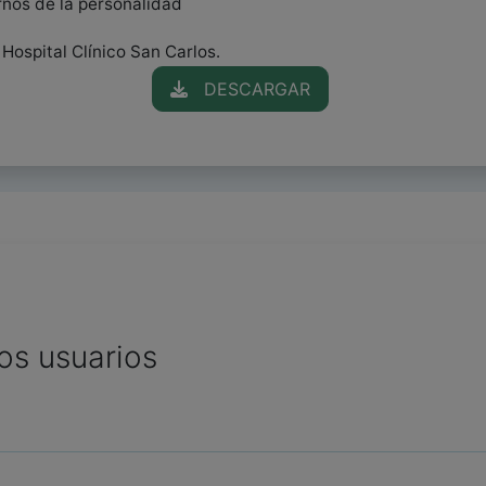
rnos de la personalidad
 Hospital Clínico San Carlos.
DESCARGAR
os usuarios