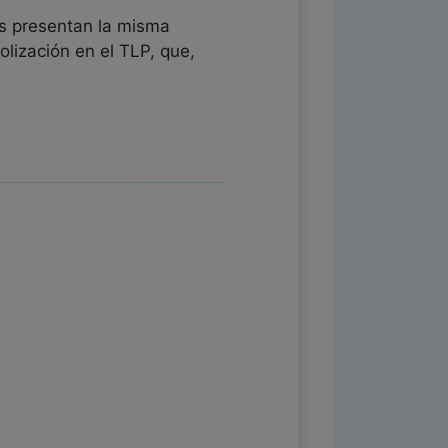
os presentan la misma
olización en el TLP, que,