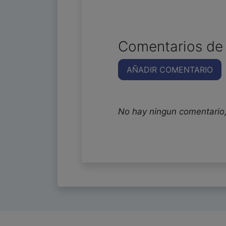
Comentarios de 
AÑADIR COMENTARIO
No hay ningun comentario,