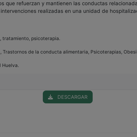
cos que refuerzan y mantienen las conductas relacionadas
 intervenciones realizadas en una unidad de hospitaliz
 tratamiento, psicoterapia.
 , Trastornos de la conducta alimentaria, Psicoterapias, Obesi
d Huelva.
DESCARGAR