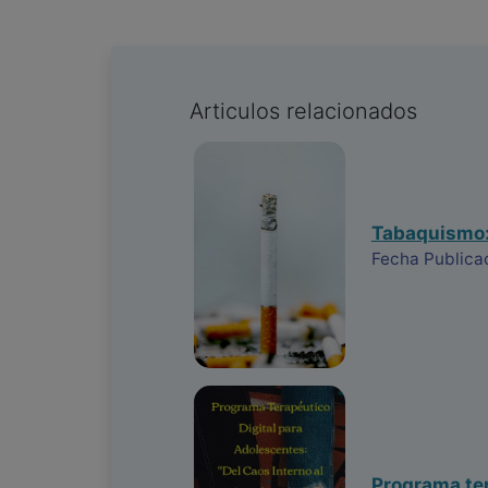
Articulos relacionados
Tabaquismo: 
Fecha Publica
Programa ter