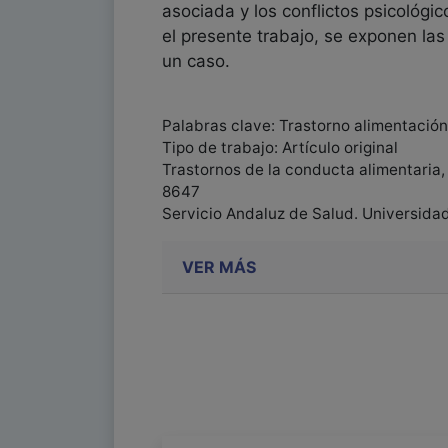
asociada y los conflictos psicológi
el presente trabajo, se exponen las
un caso.
Palabras clave: Trastorno alimentación,
Tipo de trabajo: Artículo original
Trastornos de la conducta alimentaria,
8647
Servicio Andaluz de Salud. Universida
VER MÁS