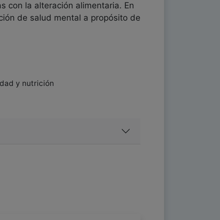
 con la alteración alimentaria. En
ación de salud mental a propósito de
dad y nutrición