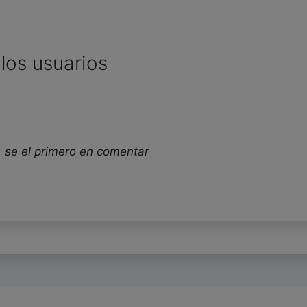
los usuarios
 se el primero en comentar