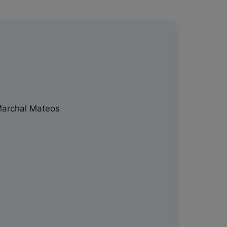
Marchal Mateos