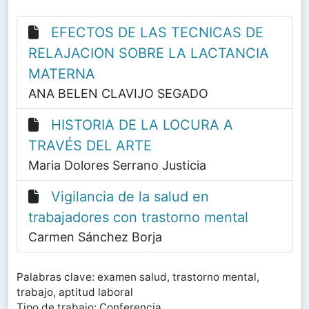
EFECTOS DE LAS TECNICAS DE
RELAJACION SOBRE LA LACTANCIA
MATERNA
ANA BELEN CLAVIJO SEGADO
HISTORIA DE LA LOCURA A
TRAVÉS DEL ARTE
Maria Dolores Serrano Justicia
Vigilancia de la salud en
trabajadores con trastorno mental
Carmen Sánchez Borja
Palabras clave: examen salud, trastorno mental,
trabajo, aptitud laboral
Tipo de trabajo: Conferencia