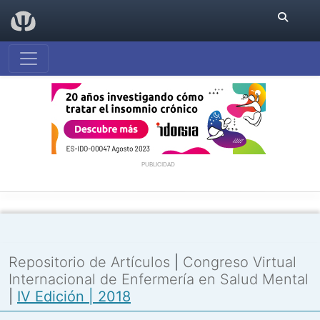
PUBLICIDAD
Repositorio de Artículos
|
Congreso Virtual
Internacional de Enfermería en Salud Mental
|
IV Edición | 2018