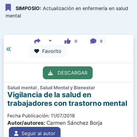
SIMPOSIO:
Actualización en enfermería en salud
mental
0
0
Favorito
DESCARGAR
Salud mental , Salud Mental y Bienestar
Vigilancia de la salud en
trabajadores con trastorno mental
Fecha Publicación: 11/07/2018
Autor/autores:
Carmen Sánchez Borja
Seguir al autor