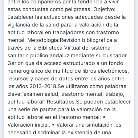
entre los compañeros por la tendencia a vivir
estas conductas como peligrosas. Objetivo:
Establecer las actuaciones adecuadas desde la
vigilancia de la salud para la valoración de la
aptitud laboral en trabajadores con trastorno
mental. Metodología:Revisión bibliográfica a
través de la Biblioteca Virtual del sistema
sanitario público andaluz mediante su buscador
Gerion que da acceso estructurado a un fondo
hemerográfico de multitud de libros electrónicos,
recursos y bases de datos entre los años entre
los años 2013-2018.Se utilizaron como palabras
clave:“examen salud, trastorno mental, trabajo,
aptitud laboral” Resultados:Se pueden establecer
una serie de pautas para la valoración de la
aptitud laboral en el trastorno mental: •
Valoración inicial. • Valorar una simulación: es
necesario discriminar la existencia de una