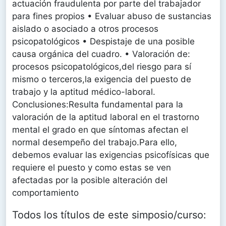
actuación fraudulenta por parte del trabajador
para fines propios • Evaluar abuso de sustancias
aislado o asociado a otros procesos
psicopatológicos • Despistaje de una posible
causa orgánica del cuadro. • Valoración de:
procesos psicopatológicos,del riesgo para sí
mismo o terceros,la exigencia del puesto de
trabajo y la aptitud médico-laboral.
Conclusiones:Resulta fundamental para la
valoración de la aptitud laboral en el trastorno
mental el grado en que síntomas afectan el
normal desempeño del trabajo.Para ello,
debemos evaluar las exigencias psicofísicas que
requiere el puesto y como estas se ven
afectadas por la posible alteración del
comportamiento
Todos los títulos de este simposio/curso: