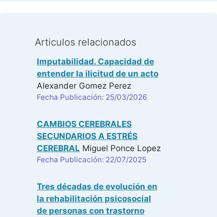
Articulos relacionados
Imputabilidad. Capacidad de
entender la ilicitud de un acto
Alexander Gomez Perez
Fecha Publicación: 25/03/2026
CAMBIOS CEREBRALES
SECUNDARIOS A ESTRÉS
CEREBRAL
Miguel Ponce Lopez
Fecha Publicación: 22/07/2025
Tres décadas de evolución en
la rehabilitación psicosocial
de personas con trastorno