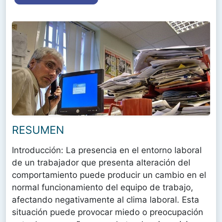
RESUMEN
Introducción: La presencia en el entorno laboral
de un trabajador que presenta alteración del
comportamiento puede producir un cambio en el
normal funcionamiento del equipo de trabajo,
afectando negativamente al clima laboral. Esta
situación puede provocar miedo o preocupación