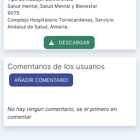
Salud mental, Salud Mental y Bienestar
9075
Complejo Hospitalario Torrecardenas, Servicio
Andaluz de Salud, Almeria.
DESCARGAR
Comentarios de los usuarios
AÑADIR COMENTARIO
No hay ningun comentario, se el primero en
comentar