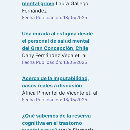
mental grave
Laura Gallego
Fernández
Fecha Publicación: 18/05/2025
Una mirada al estigma desde
el personal de salud mental
del Gran Concepción, Chile
Dany Fernández Vega
et. al
Fecha Publicación: 18/05/2025
Acerca de la imputabilidad,
casos reales a discusión.
África Pimentel de Vicente
et. al
Fecha Publicación: 18/05/2025
¿Qué sabemos de la reserva
cognitiva en el trastorno