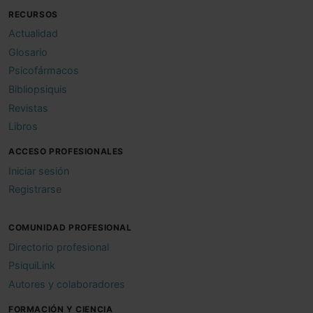
RECURSOS
Actualidad
Glosario
Psicofármacos
Bibliopsiquis
Revistas
Libros
ACCESO PROFESIONALES
Iniciar sesión
Registrarse
COMUNIDAD PROFESIONAL
Directorio profesional
PsiquiLink
Autores y colaboradores
FORMACIÓN Y CIENCIA