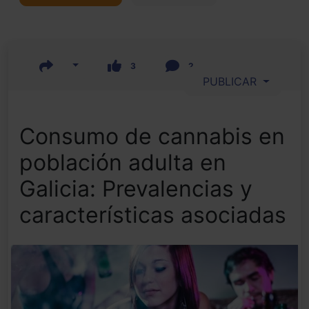
3
2
PUBLICAR
Consumo de cannabis en
población adulta en
Galicia: Prevalencias y
características asociadas