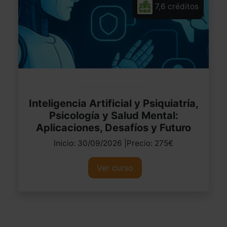
7,6 créditos
Inteligencia Artificial y Psiquiatría,
Psicología y Salud Mental:
Aplicaciones, Desafíos y Futuro
Inicio: 30/09/2026 |Precio: 275€
Ver curso