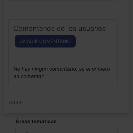
Comentarios de los usuarios
AÑADIR COMENTARIO
No hay ningun comentario, se el primero
en comentar
76000
Áreas tematicas