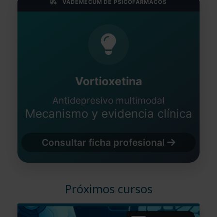
VADEMÉCUM DE PSICOFÁRMACOS
Vortioxetina
Antidepresivo multimodal
Mecanismo y evidencia clínica
Consultar ficha profesional
Próximos cursos