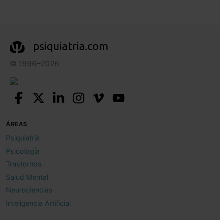
psiquiatria.com
© 1996–2026
ÁREAS
Psiquiatría
Psicología
Trastornos
Salud Mental
Neurociencias
Inteligencia Artificial