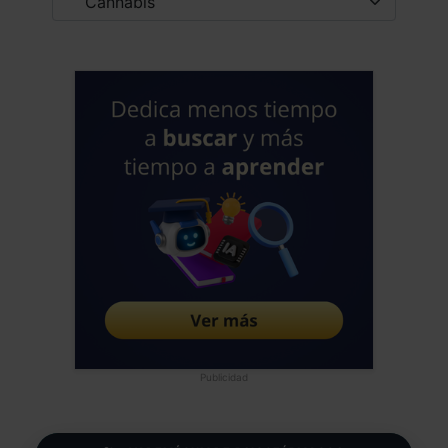
Publicidad