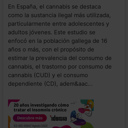
En España, el cannabis se destaca
como la sustancia ilegal más utilizada,
particularmente entre adolescentes y
adultos jóvenes. Este estudio se
enfocó en la población gallega de 16
años o más, con el propósito de
estimar la prevalencia del consumo de
cannabis, el trastorno por consumo de
cannabis (CUD) y el consumo
dependiente (CD), adem&aac...