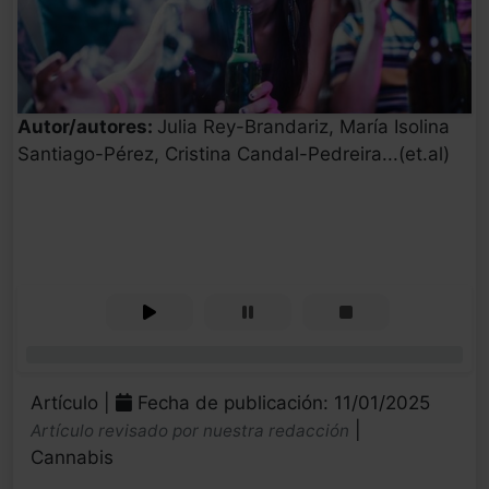
Autor/autores:
Julia Rey-Brandariz, María Isolina
Santiago-Pérez, Cristina Candal-Pedreira...(et.al)
0%
Artículo |
Fecha de publicación: 11/01/2025
|
Artículo revisado por nuestra redacción
Cannabis