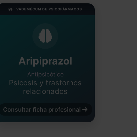
VADEMÉCUM DE PSICOFÁRMACOS
Aripiprazol
Antipsicótico
Psicosis y trastornos
relacionados
Consultar ficha profesional