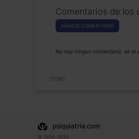
Comentarios de los 
AÑADIR COMENTARIO
No hay ningun comentario, se el
75380
psiquiatria.com
© 1996–2026