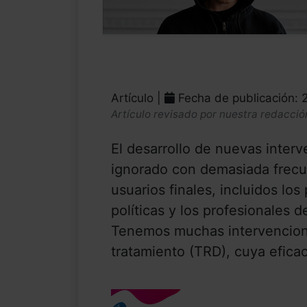
Artículo |
Fecha de publicación: 
Artículo revisado por nuestra redacció
El desarrollo de nuevas inter
ignorado con demasiada frecu
usuarios finales, incluidos los
políticas y los profesionales d
Tenemos muchas intervencione
tratamiento (TRD), cuya eficac