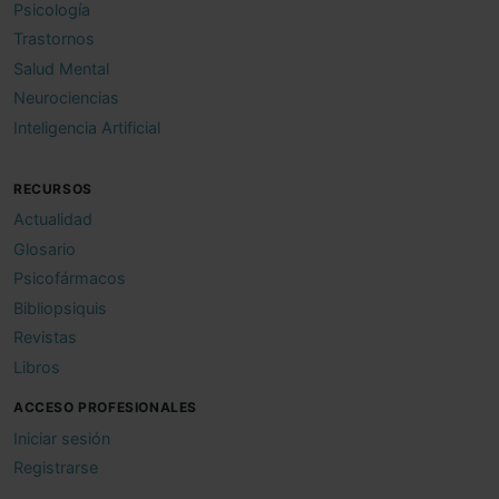
Psicología
Trastornos
Salud Mental
Neurociencias
Inteligencia Artificial
RECURSOS
Actualidad
Glosario
Psicofármacos
Bibliopsiquis
Revistas
Libros
ACCESO PROFESIONALES
Iniciar sesión
Registrarse