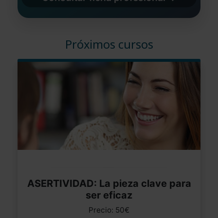
Próximos cursos
ASERTIVIDAD: La pieza clave para
ser eficaz
Precio: 50€