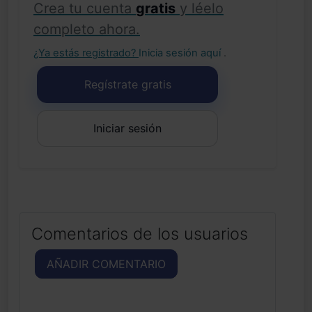
Crea tu cuenta
gratis
y léelo
completo ahora.
¿Ya estás registrado?
Inicia sesión aquí
.
Regístrate gratis
Iniciar sesión
Comentarios de los usuarios
AÑADIR COMENTARIO