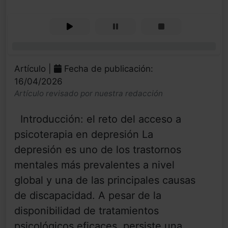
0%
Artículo |
Fecha de publicación:
16/04/2026
Artículo revisado por nuestra redacción
Introducción: el reto del acceso a
psicoterapia en depresión La
depresión es uno de los trastornos
mentales más prevalentes a nivel
global y una de las principales causas
de discapacidad. A pesar de la
disponibilidad de tratamientos
psicológicos eficaces, persiste una