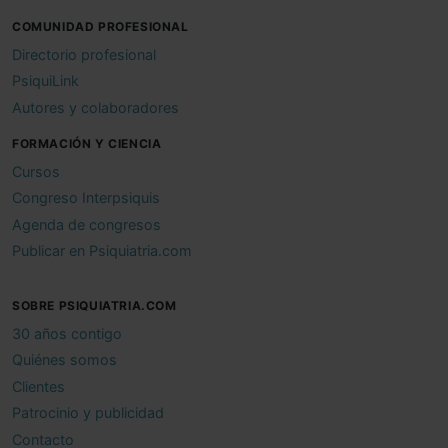
COMUNIDAD PROFESIONAL
Directorio profesional
PsiquiLink
Autores y colaboradores
FORMACIÓN Y CIENCIA
Cursos
Congreso Interpsiquis
Agenda de congresos
Publicar en Psiquiatria.com
SOBRE PSIQUIATRIA.COM
30 años contigo
Quiénes somos
Clientes
Patrocinio y publicidad
Contacto