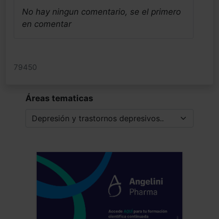
No hay ningun comentario, se el primero
en comentar
79450
Áreas tematicas