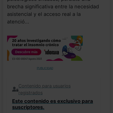
brecha significativa entre la necesidad
asistencial y el acceso real a la
atenció...
PUBLICIDAD
Contenido para usuarios
registrados
Este contenido es exclusivo para
suscriptores.