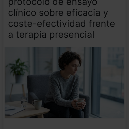
protocolo de ensayo
clínico sobre eficacia y
coste-efectividad frente
a terapia presencial