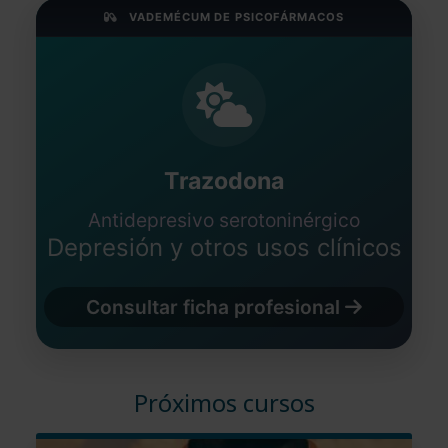
VADEMÉCUM DE PSICOFÁRMACOS
Trazodona
Antidepresivo serotoninérgico
Depresión y otros usos clínicos
Consultar ficha profesional
Próximos cursos