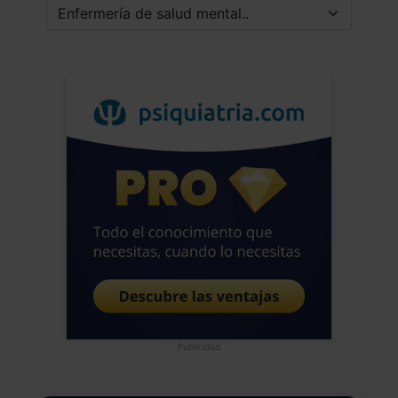
Publicidad