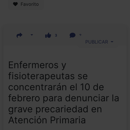
Favorito
3
2
PUBLICAR
Enfermeros y
fisioterapeutas se
concentrarán el 10 de
febrero para denunciar la
grave precariedad en
Atención Primaria