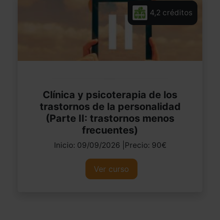
4,2 créditos
Clínica y psicoterapia de los
trastornos de la personalidad
(Parte II: trastornos menos
frecuentes)
Inicio: 09/09/2026 |Precio: 90€
Ver curso