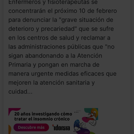
Enfermeros y fisioterapeutas se
concentrarán el próximo 10 de febrero
para denunciar la "grave situación de
deterioro y precariedad" que se sufre
en los centros de salud y reclamar a
las administraciones públicas que "no
sigan abandonando a la Atención
Primaria y pongan en marcha de
manera urgente medidas eficaces que
mejoren la atención sanitaria y
cuidad...