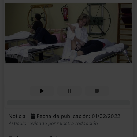
0%
Noticia |
Fecha de publicación: 01/02/2022
Artículo revisado por nuestra redacción