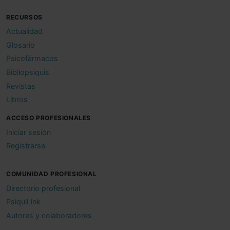
RECURSOS
Actualidad
Glosario
Psicofármacos
Bibliopsiquis
Revistas
Libros
ACCESO PROFESIONALES
Iniciar sesión
Registrarse
COMUNIDAD PROFESIONAL
Directorio profesional
PsiquiLink
Autores y colaboradores