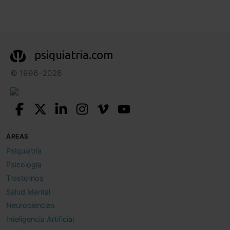
psiquiatria.com
© 1996–2026
ÁREAS
Psiquiatría
Psicología
Trastornos
Salud Mental
Neurociencias
Inteligencia Artificial