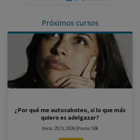
Próximos cursos
¿Por qué me autosaboteo, si lo que más
quiero es adelgazar?
Inicio: 25/11/2026 |Precio: 50€