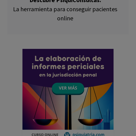
La herramienta para conseguir pacientes
online