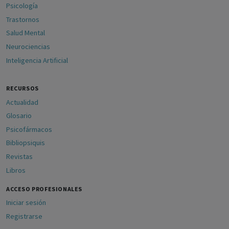
Psicología
Trastornos
Salud Mental
Neurociencias
Inteligencia Artificial
RECURSOS
Actualidad
Glosario
Psicofármacos
Bibliopsiquis
Revistas
Libros
ACCESO PROFESIONALES
Iniciar sesión
Registrarse