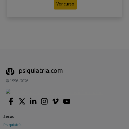
Ver curso
psiquiatria.com
© 1996–2026
ÁREAS
Psiquiatría