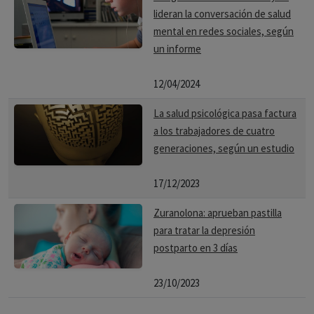
lideran la conversación de salud
mental en redes sociales, según
un informe
12/04/2024
La salud psicológica pasa factura
a los trabajadores de cuatro
generaciones, según un estudio
17/12/2023
Zuranolona: aprueban pastilla
para tratar la depresión
postparto en 3 días
23/10/2023