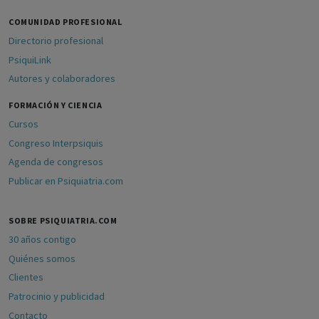
COMUNIDAD PROFESIONAL
Directorio profesional
PsiquiLink
Autores y colaboradores
FORMACIÓN Y CIENCIA
Cursos
Congreso Interpsiquis
Agenda de congresos
Publicar en Psiquiatria.com
SOBRE PSIQUIATRIA.COM
30 años contigo
Quiénes somos
Clientes
Patrocinio y publicidad
Contacto