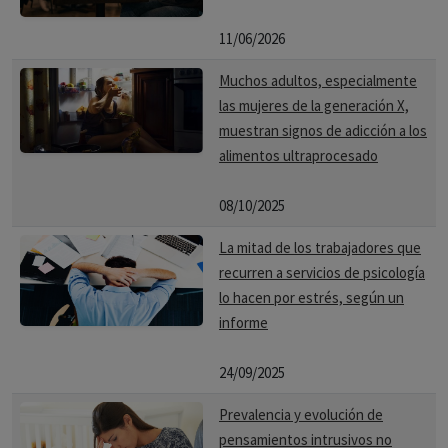
11/06/2026
Muchos adultos, especialmente
las mujeres de la generación X,
muestran signos de adicción a los
alimentos ultraprocesado
08/10/2025
La mitad de los trabajadores que
recurren a servicios de psicología
lo hacen por estrés, según un
informe
24/09/2025
Prevalencia y evolución de
pensamientos intrusivos no