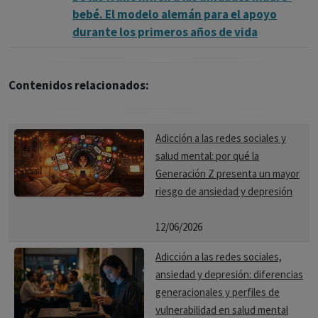
bebé. El modelo alemán para el apoyo
durante los primeros años de vida
Contenidos relacionados:
Adicción a las redes sociales y
salud mental: por qué la
Generación Z presenta un mayor
riesgo de ansiedad y depresión
12/06/2026
Adicción a las redes sociales,
ansiedad y depresión: diferencias
generacionales y perfiles de
vulnerabilidad en salud mental