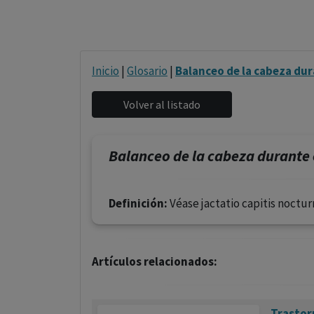
Inicio
|
Glosario
|
Balanceo de la cabeza dur
Balanceo de la cabeza durante 
Definición:
Véase jactatio capitis noctur
Artículos relacionados:
Trastor