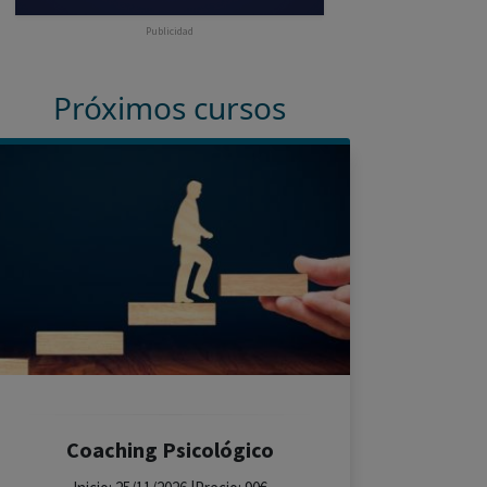
Publicidad
Próximos cursos
Coaching Psicológico