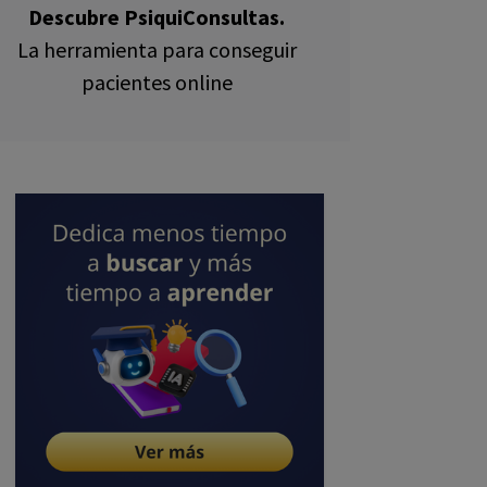
Descubre PsiquiConsultas.
La herramienta para conseguir
pacientes online