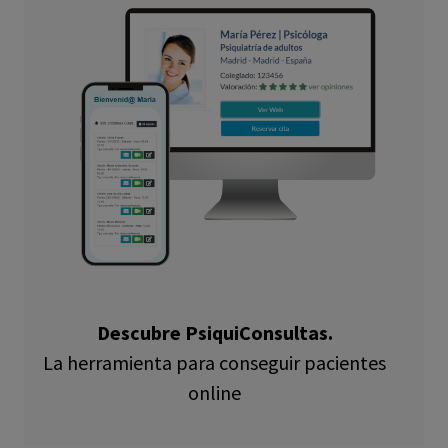
Descubre PsiquiConsultas.
La herramienta para conseguir pacientes
online