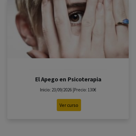
El Apego en Psicoterapia
Inicio: 23/09/2026 |Precio: 130€
Ver curso