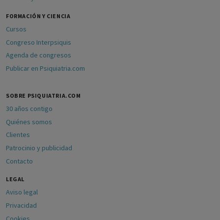
FORMACIÓN Y CIENCIA
Cursos
Congreso Interpsiquis
Agenda de congresos
Publicar en Psiquiatria.com
SOBRE PSIQUIATRIA.COM
30 años contigo
Quiénes somos
Clientes
Patrocinio y publicidad
Contacto
LEGAL
Aviso legal
Privacidad
Cookies