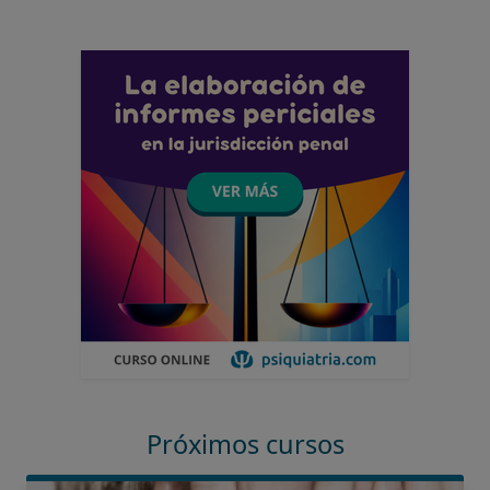
Próximos cursos