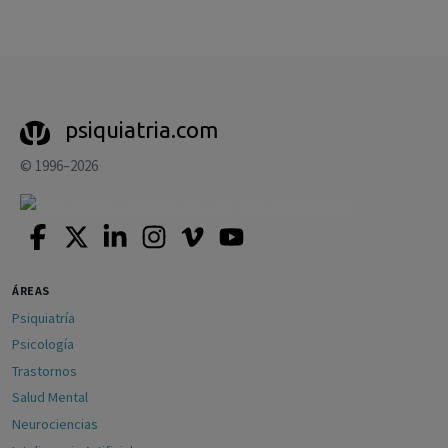
psiquiatria.com
© 1996–2026
ÁREAS
Psiquiatría
Psicología
Trastornos
Salud Mental
Neurociencias