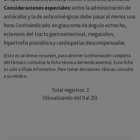
Consideraciones especiales:
entre la administración de
antiácidos y la de anticolinérgicos debe pasar al menos una
hora. Contraindicado: en glaucoma de ángulo estrecho,
estenosis del tracto gastrointestinal, megacolon,
hipertrofia prostática y cardiopatías descompensadas.
(Esto es un breve resumen, para obtener la información completa
del fármaco consultar la ficha técnica del medicamento). Esta ficha
es sólo a título informativo. Para tomar decisiones clínicas consulte
a su médico.
Total registros: 2
(Visualizando del 0 al 25)