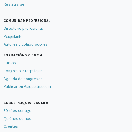
Registrarse
COMUNIDAD PROFESIONAL
Directorio profesional
PsiquiLink
Autores y colaboradores
FORMACIÓN Y CIENCIA
Cursos
Congreso Interpsiquis
Agenda de congresos
Publicar en Psiquiatria.com
SOBRE PSIQUIATRIA.COM
30 años contigo
Quiénes somos
Clientes