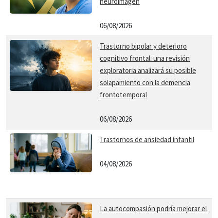
neuroimagen
06/08/2026
Trastorno bipolar y deterioro
cognitivo frontal: una revisión
exploratoria analizará su posible
solapamiento con la demencia
frontotemporal
06/08/2026
Trastornos de ansiedad infantil
04/08/2026
La autocompasión podría mejorar el