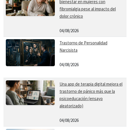
bienestar en mujeres con
fibromialgia pese al impacto del
dolor crónico
04/08/2026
Trastorno de Personalidad
Narcisista
04/08/2026
Una app de terapia digital mejora el
trastorno de pánico más que la
psicoeducación (ensayo
aleatorizado)
04/08/2026