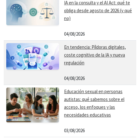
IA en la consulta y el AI Act: qué te
obliga desde agosto de 2026 (y qué
no)
04/08/2026
En tendencia: Píldoras digitales,
coste cognitivo de la IA y nueva
regulación
04/08/2026
Educación sexual en personas
autistas: qué sabemos sobre el
acceso, los enfoques y las
necesidades educativas
03/08/2026