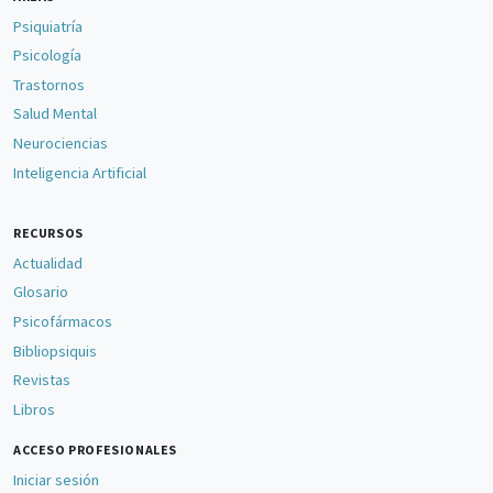
Psiquiatría
Psicología
Trastornos
Salud Mental
Neurociencias
Inteligencia Artificial
RECURSOS
Actualidad
Glosario
Psicofármacos
Bibliopsiquis
Revistas
Libros
ACCESO PROFESIONALES
Iniciar sesión