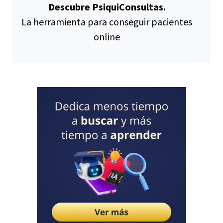
Descubre PsiquiConsultas.
La herramienta para conseguir pacientes
online