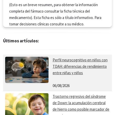
(Esto es un breve resumen, para obtener la información
completa del fármaco consultar la ficha técnica del
medicamento). Esta ficha es sólo a título informativo. Para
tomar decisiones clínicas consulte a su médico.
Últimos artículos:
Perfil neurocognitivo en niños con
TDAH: diferencias de rendimiento
entre niñas y niños
06/08/2026
Trastorno regresivo del síndrome
de Down: la acumulación cerebral
de hierro como posible marcador de