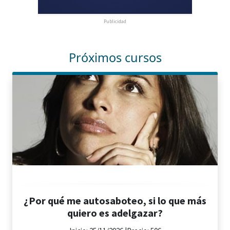
Publicidad
Próximos cursos
¿Por qué me autosaboteo, si lo que más
quiero es adelgazar?