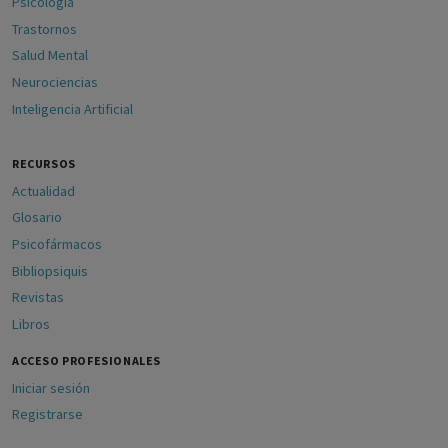
Psicología
Trastornos
Salud Mental
Neurociencias
Inteligencia Artificial
RECURSOS
Actualidad
Glosario
Psicofármacos
Bibliopsiquis
Revistas
Libros
ACCESO PROFESIONALES
Iniciar sesión
Registrarse