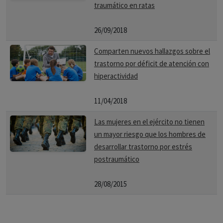
traumático en ratas
26/09/2018
Comparten nuevos hallazgos sobre el
trastorno por déficit de atención con
hiperactividad
11/04/2018
Las mujeres en el ejército no tienen
un mayor riesgo que los hombres de
desarrollar trastorno por estrés
postraumático
28/08/2015