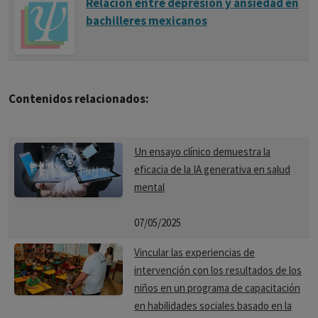
Relación entre depresión y ansiedad en
bachilleres mexicanos
Contenidos relacionados:
Un ensayo clínico demuestra la
eficacia de la IA generativa en salud
mental
07/05/2025
Vincular las experiencias de
intervención con los resultados de los
niños en un programa de capacitación
en habilidades sociales basado en la