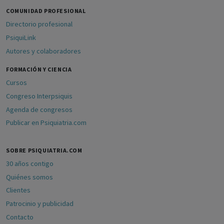
COMUNIDAD PROFESIONAL
Directorio profesional
PsiquiLink
Autores y colaboradores
FORMACIÓN Y CIENCIA
Cursos
Congreso Interpsiquis
Agenda de congresos
Publicar en Psiquiatria.com
SOBRE PSIQUIATRIA.COM
30 años contigo
Quiénes somos
Clientes
Patrocinio y publicidad
Contacto