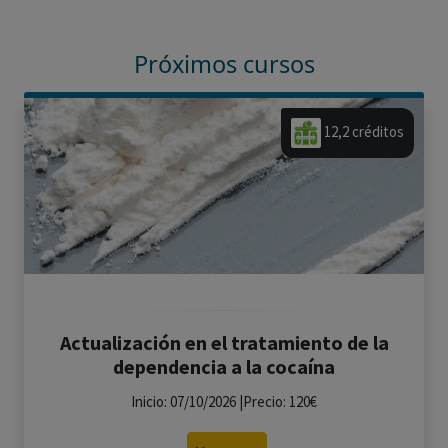
Próximos cursos
12,2 créditos
Actualización en el tratamiento de la
dependencia a la cocaína
Inicio: 07/10/2026 |Precio: 120€