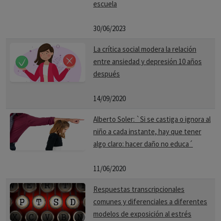
escuela
30/06/2023
La crítica social modera la relación
entre ansiedad y depresión 10 años
después
14/09/2020
Alberto Soler: `Si se castiga o ignora al
niño a cada instante, hay que tener
algo claro: hacer daño no educa´
11/06/2020
Respuestas transcripcionales
comunes y diferenciales a diferentes
modelos de exposición al estrés