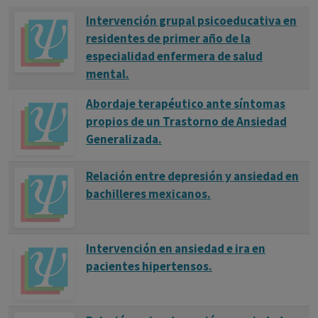
Intervención grupal psicoeducativa en
residentes de primer año de la
especialidad enfermera de salud
mental.
Abordaje terapéutico ante síntomas
propios de un Trastorno de Ansiedad
Generalizada.
Relación entre depresión y ansiedad en
bachilleres mexicanos.
Intervención en ansiedad e ira en
pacientes hipertensos.