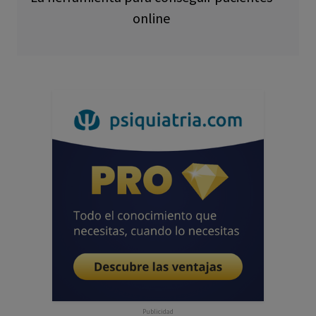
online
Publicidad