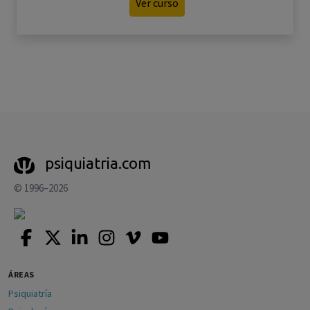
Ver curso
psiquiatria.com
© 1996–2026
ÁREAS
Psiquiatría