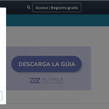
Acceso / Registro gratis