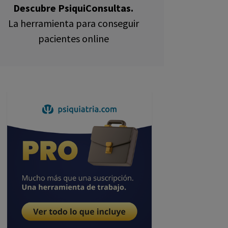
Descubre PsiquiConsultas.
La herramienta para conseguir
pacientes online