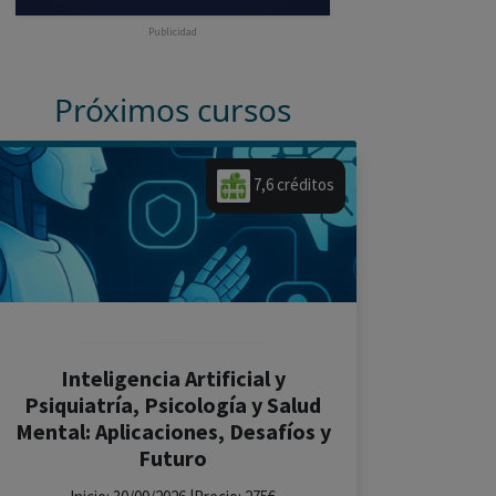
Publicidad
Próximos cursos
7,6 créditos
Inteligencia Artificial y
Psiquiatría, Psicología y Salud
Mental: Aplicaciones, Desafíos y
Futuro