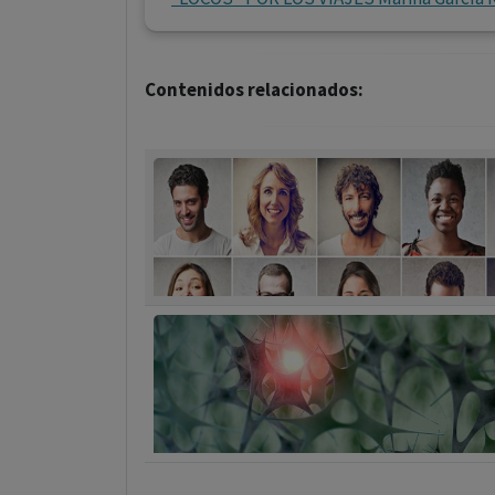
Contenidos relacionados: