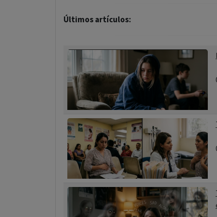
Últimos artículos: