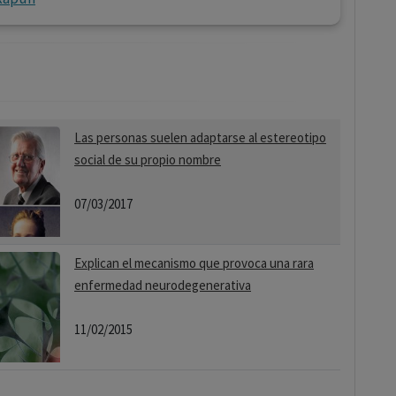
Las personas suelen adaptarse al estereotipo
social de su propio nombre
07/03/2017
Explican el mecanismo que provoca una rara
enfermedad neurodegenerativa
11/02/2015