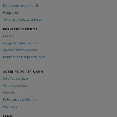
Directorio profesional
PsiquiLink
Autores y colaboradores
FORMACIÓN Y CIENCIA
Cursos
Congreso Interpsiquis
Agenda de congresos
Publicar en Psiquiatria.com
SOBRE PSIQUIATRIA.COM
30 años contigo
Quiénes somos
Clientes
Patrocinio y publicidad
Contacto
LEGAL