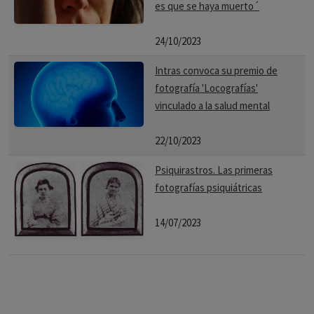
es que se haya muerto´
24/10/2023
Intras convoca su premio de
fotografía 'Locografías'
vinculado a la salud mental
22/10/2023
Psiquirastros. Las primeras
fotografías psiquiátricas
14/07/2023