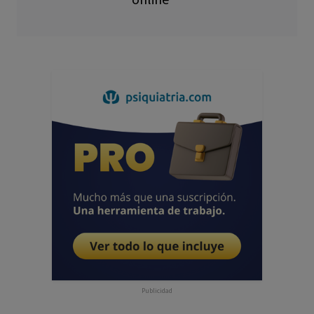
Publicidad