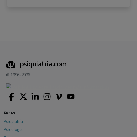
psiquiatria.com
© 1996–2026
ÁREAS
Psiquiatría
Psicología