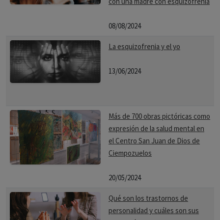
con una madre con esquizofrenia
08/08/2024
La esquizofrenia y el yo
13/06/2024
Más de 700 obras pictóricas como
expresión de la salud mental en
el Centro San Juan de Dios de
Ciempozuelos
20/05/2024
Qué son los trastornos de
personalidad y cuáles son sus