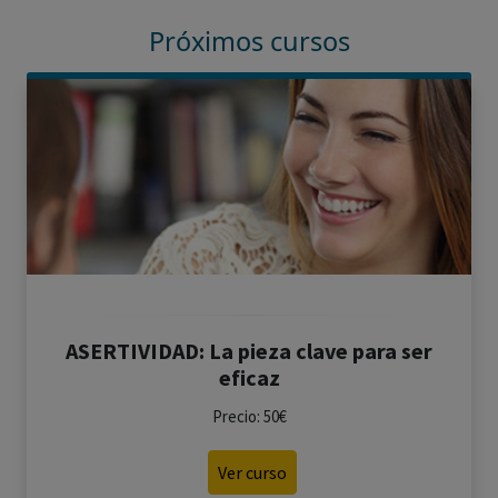
Próximos cursos
ASERTIVIDAD: La pieza clave para ser
eficaz
Precio: 50€
Ver curso