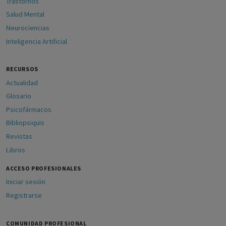
Trastornos
Salud Mental
Neurociencias
Inteligencia Artificial
RECURSOS
Actualidad
Glosario
Psicofármacos
Bibliopsiquis
Revistas
Libros
ACCESO PROFESIONALES
Iniciar sesión
Registrarse
COMUNIDAD PROFESIONAL