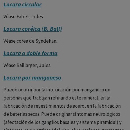
Locura circular
Véase Falret, Jules.
Locura coréica (B. Ball)
Véase corea de Syndehan.
Locura a doble forma
Véase Baillarger, Jules.
Locura por manganeso
Puede ocurrir por la intoxicación por manganeso en
personas que trabajan refinando este mineral, en la
fabricación de revestimientos de acero, en la fabricación
de baterías secas. Puede originar síntomas neurológicos
(afectación de los ganglios básales y sistema piramidal) y