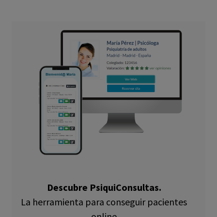
Descubre PsiquiConsultas.
La herramienta para conseguir pacientes
online