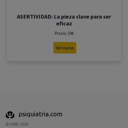
ASERTIVIDAD: La pieza clave para ser
eficaz
Precio: 50€
Ver curso
psiquiatria.com
© 1996–2026