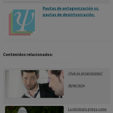
Pautas de antagonización vs.
pautas de desintoxicación.
Contenidos relacionados:
¿Qué es el narcisismo?
28/06/2024
La mitología griega como