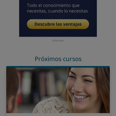
Publicidad
Próximos cursos