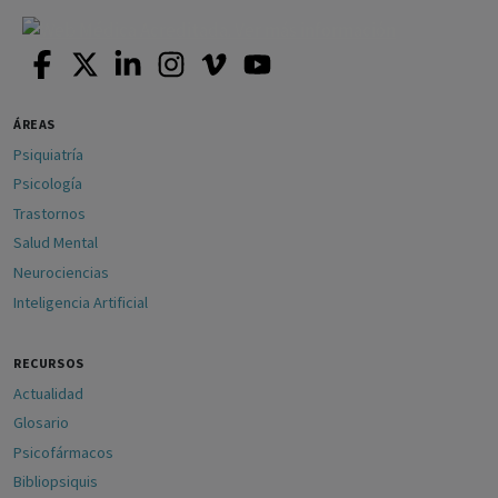
ÁREAS
Psiquiatría
Psicología
Trastornos
Salud Mental
Neurociencias
Inteligencia Artificial
RECURSOS
Actualidad
Glosario
Psicofármacos
Bibliopsiquis