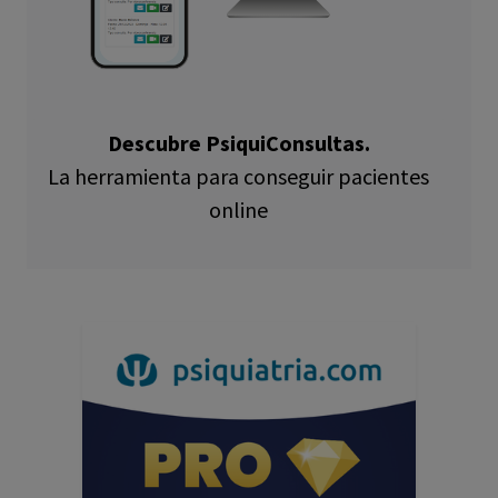
Descubre PsiquiConsultas.
La herramienta para conseguir pacientes
online