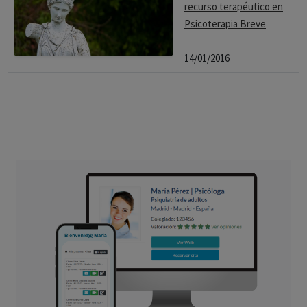
recurso terapéutico en
Psicoterapia Breve
14/01/2016