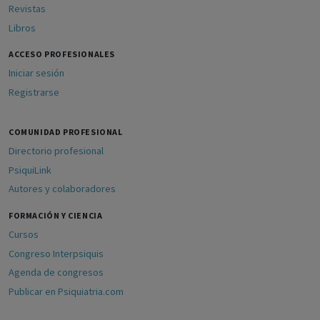
Revistas
Libros
ACCESO PROFESIONALES
Iniciar sesión
Registrarse
COMUNIDAD PROFESIONAL
Directorio profesional
PsiquiLink
Autores y colaboradores
FORMACIÓN Y CIENCIA
Cursos
Congreso Interpsiquis
Agenda de congresos
Publicar en Psiquiatria.com