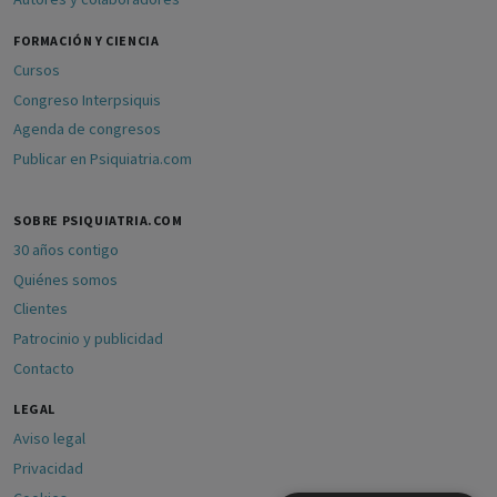
FORMACIÓN Y CIENCIA
Cursos
Congreso Interpsiquis
Agenda de congresos
Publicar en Psiquiatria.com
SOBRE PSIQUIATRIA.COM
30 años contigo
Quiénes somos
Clientes
Patrocinio y publicidad
Contacto
LEGAL
Aviso legal
Privacidad