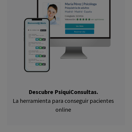
Descubre PsiquiConsultas.
La herramienta para conseguir pacientes
online