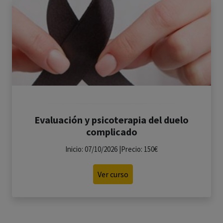
Evaluación y psicoterapia del duelo
complicado
Inicio: 07/10/2026 |Precio: 150€
Ver curso