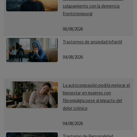
solapamiento con la demencia
frontotemporal
06/08/2026
Trastornos de ansiedad infantil
04/08/2026
La autocompasión podría mejorar el
bienestar en mujeres con
fibromialgia pese al impacto del
dolor crónico
04/08/2026
Trastorno de Personalidad