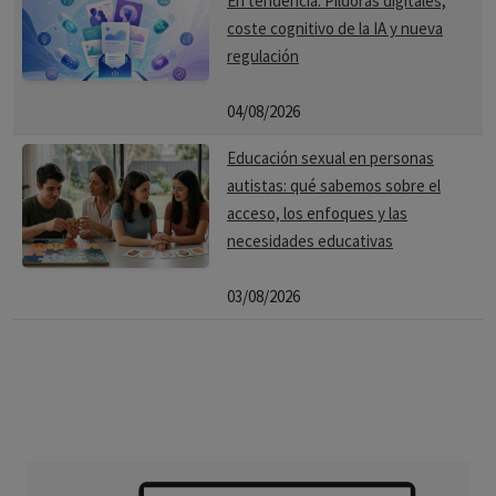
En tendencia: Píldoras digitales,
coste cognitivo de la IA y nueva
regulación
04/08/2026
Educación sexual en personas
autistas: qué sabemos sobre el
acceso, los enfoques y las
necesidades educativas
03/08/2026