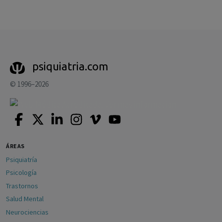
psiquiatria.com
© 1996–2026
ÁREAS
Psiquiatría
Psicología
Trastornos
Salud Mental
Neurociencias