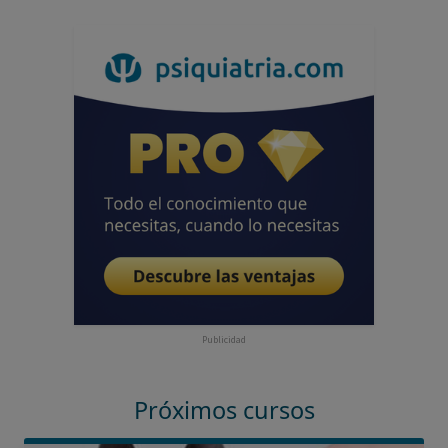
Publicidad
Próximos cursos