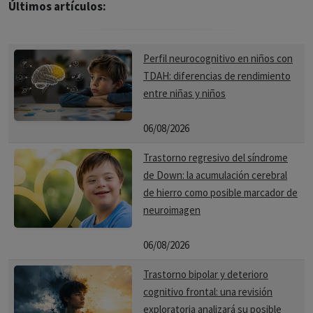
Últimos artículos:
Perfil neurocognitivo en niños con
TDAH: diferencias de rendimiento
entre niñas y niños
06/08/2026
Trastorno regresivo del síndrome
de Down: la acumulación cerebral
de hierro como posible marcador de
neuroimagen
06/08/2026
Trastorno bipolar y deterioro
cognitivo frontal: una revisión
exploratoria analizará su posible