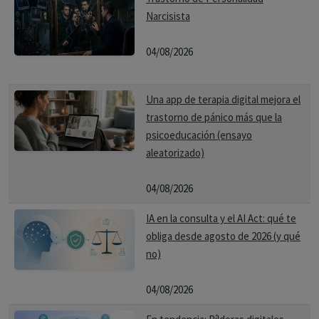
Narcisista
04/08/2026
Una app de terapia digital mejora el
trastorno de pánico más que la
psicoeducación (ensayo
aleatorizado)
04/08/2026
IA en la consulta y el AI Act: qué te
obliga desde agosto de 2026 (y qué
no)
04/08/2026