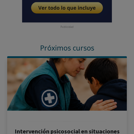
Publicidad
Próximos cursos
Intervención psicosocial en situaciones