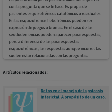
con la pregunta que se le hace. Es propia de
pacientes esquizofrénicos catatónicos o residuales.
En las esquizofrenias hebefrénicos pueden ser
expresión de juegos o bromas. En el caso de las
seudodemencias pueden aparecer pararespuestas,
pero a diferencia de las pararespuestas
esquizofrénicas, las respuestas aunque incorrectas
suelen estar relacionadas con las preguntas.
Artículos relacionados:
Retos en el manejo de la psicosis
interictal. A propósito de un caso.