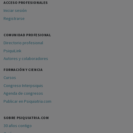
ACCESO PROFESIONALES
Iniciar sesión
Registrarse
COMUNIDAD PROFESIONAL
Directorio profesional
PsiquiLink
Autores y colaboradores
FORMACIÓN Y CIENCIA
Cursos
Congreso Interpsiquis
Agenda de congresos
Publicar en Psiquiatria.com
SOBRE PSIQUIATRIA.COM
30 años contigo