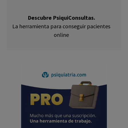
Descubre PsiquiConsultas.
La herramienta para conseguir pacientes
online