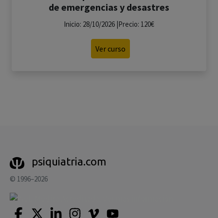
de emergencias y desastres
Inicio: 28/10/2026 |Precio: 120€
Ver curso
psiquiatria.com
© 1996–2026