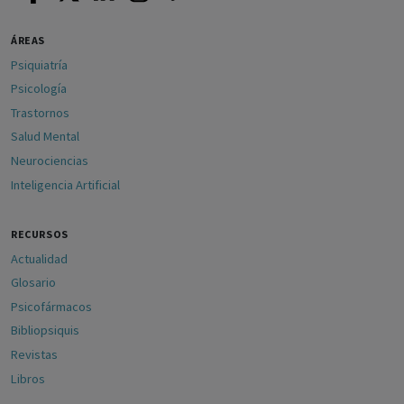
ÁREAS
Psiquiatría
Psicología
Trastornos
Salud Mental
Neurociencias
Inteligencia Artificial
RECURSOS
Actualidad
Glosario
Psicofármacos
Bibliopsiquis
Revistas
Libros