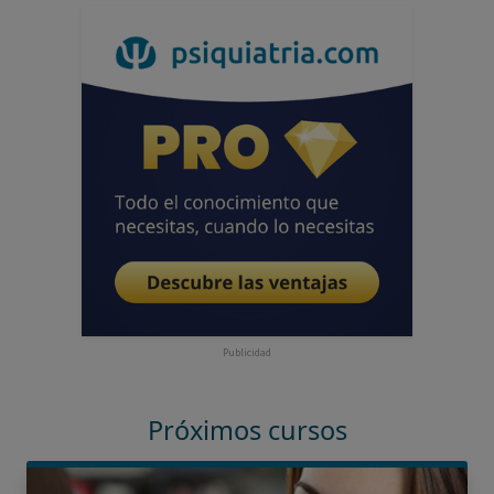
Publicidad
Próximos cursos