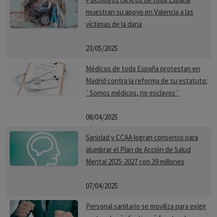
muestran su apoyo en Valencia a las
víctimas de la dana
23/05/2025
Médicos de toda España protestan en
Madrid contra la reforma de su estatuto:
`Somos médicos, no esclavos´
08/04/2025
Sanidad y CCAA logran consenso para
alumbrar el Plan de Acción de Salud
Mental 2025-2027 con 39 millones
07/04/2025
Personal sanitario se moviliza para exigir