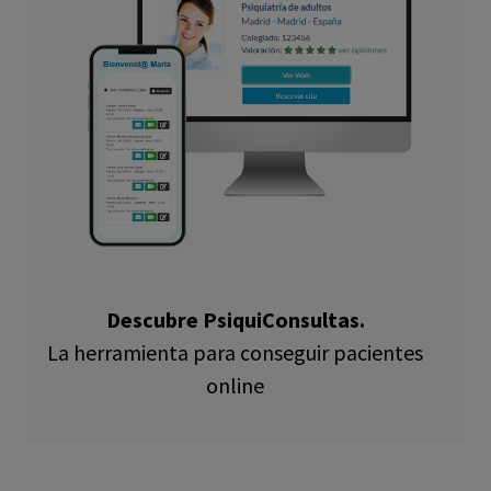
Descubre PsiquiConsultas.
La herramienta para conseguir pacientes
online