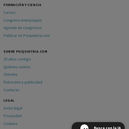
FORMACIÓN Y CIENCIA
Cursos
Congreso Interpsiquis
Agenda de congresos
Publicar en Psiquiatria.com
SOBRE PSIQUIATRIA.COM
30 años contigo
Quiénes somos
Clientes
Patrocinio y publicidad
Contacto
LEGAL
Aviso legal
Privacidad
Cookies
Busca con la IA