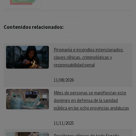
Contenidos relacionados:
Piromanía e incendios intencionados:
claves clínicas, criminológicas y
responsabilidad penal
11/08/2026
Miles de personas se manifiestan este
domingo en defensa de la sanidad
pública en las ocho provincias andaluzas
11/11/2025
Psicólogos clínicos de toda España