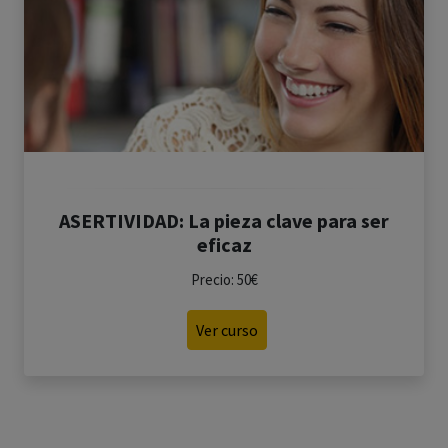
ASERTIVIDAD: La pieza clave para ser
eficaz
Precio: 50€
Ver curso