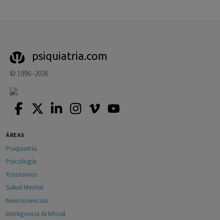
psiquiatria.com
© 1996–2026
ÁREAS
Psiquiatría
Psicología
Trastornos
Salud Mental
Neurociencias
Inteligencia Artificial