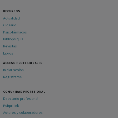
RECURSOS
Actualidad
Glosario
Psicofármacos
Bibliopsiquis
Revistas
Libros
ACCESO PROFESIONALES
Iniciar sesión
Registrarse
COMUNIDAD PROFESIONAL
Directorio profesional
PsiquiLink
Autores y colaboradores