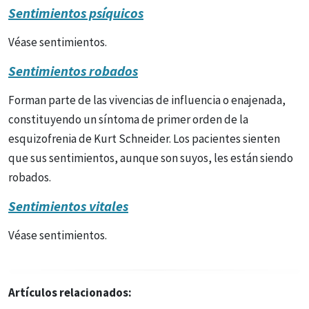
Sentimientos psíquicos
Véase sentimientos.
Sentimientos robados
Forman parte de las vivencias de influencia o enajenada,
constituyendo un síntoma de primer orden de la
esquizofrenia de Kurt Schneider. Los pacientes sienten
que sus sentimientos, aunque son suyos, les están siendo
robados.
Sentimientos vitales
Véase sentimientos.
Artículos relacionados: