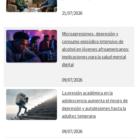
21/07/2026
Microagresiones, depresión y
consumo episódico intensivo de
alcohol en jóvenes afroamericanos:
implicaciones para la salud mental
digital
09/07/2026
La presión académica en la
adolescencia aumenta el riesgo de
depresión y autolesiones hasta la
adultez temprana
09/07/2026