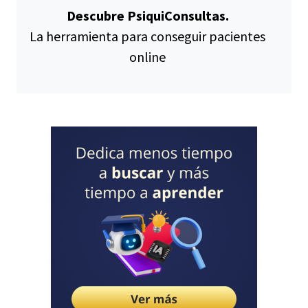
Descubre PsiquiConsultas.
La herramienta para conseguir pacientes
online