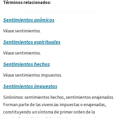
Términos relacionados:
Sentimientos anímicos
Véase sentimientos.
Sentimientos espirituales
Véase sentimientos.
Sentimientos hechos
Véase sentimientos impuestos.
Sentimientos impuestos
Sinónimos: sentimientos hechos, sentimientos enajenados.
Forman parte de las vivencias impuestas o enajenadas,
constituyendo un síntoma de primer orden de la