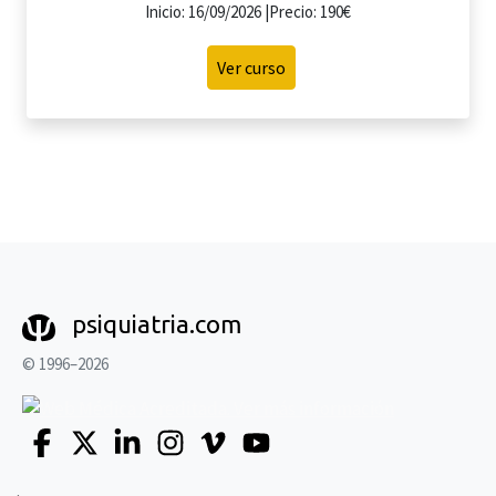
Inicio: 16/09/2026 |Precio: 190€
Ver curso
psiquiatria.com
© 1996–2026