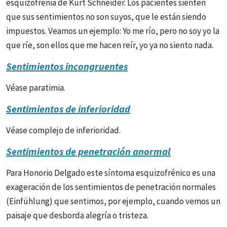
esquizofrenia de Kurt Schneider. Los pacientes sienten
que sus sentimientos no son suyos, que le están siendo
impuestos. Veamos un ejemplo: Yo me río, pero no soy yo la
que ríe, son ellos que me hacen reír, yo ya no siento nada.
Sentimientos incongruentes
Véase paratimia.
Sentimientos de inferioridad
Véase complejo de inferioridad.
Sentimientos de penetración anormal
Para Honorio Delgado este síntoma esquizofrénico es una
exageración de los sentimientos de penetración normales
(Einfühlung) que sentimos, por ejemplo, cuando vemos un
paisaje que desborda alegría o tristeza.