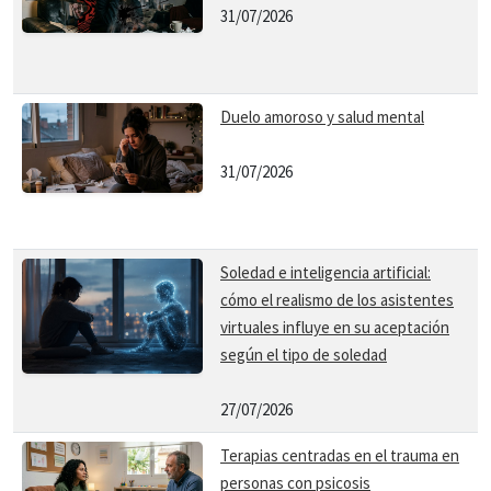
31/07/2026
Duelo amoroso y salud mental
31/07/2026
Soledad e inteligencia artificial:
cómo el realismo de los asistentes
virtuales influye en su aceptación
según el tipo de soledad
27/07/2026
Terapias centradas en el trauma en
personas con psicosis