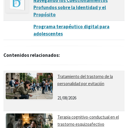
Navegando los Cuestionamientos
Profundos sobre la Identidad y el
Propósito
Programa terapéutico digital para
adolescentes
Contenidos relacionados:
Tratamiento del trastorno de la
personalidad por evitación
21/08/2026
Terapia cognitivo-conductual en el
trastorno esquizoafectivo