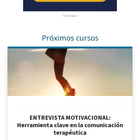
Publicidad
Próximos cursos
ENTREVISTA MOTIVACIONAL:
Herramienta clave en la comunicación
terapéutica