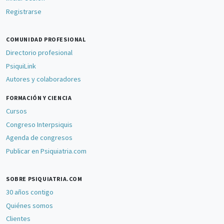
Registrarse
COMUNIDAD PROFESIONAL
Directorio profesional
PsiquiLink
Autores y colaboradores
FORMACIÓN Y CIENCIA
Cursos
Congreso Interpsiquis
Agenda de congresos
Publicar en Psiquiatria.com
SOBRE PSIQUIATRIA.COM
30 años contigo
Quiénes somos
Clientes