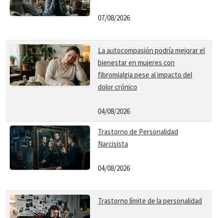
07/08/2026
La autocompasión podría mejorar el
bienestar en mujeres con
fibromialgia pese al impacto del
dolor crónico
04/08/2026
Trastorno de Personalidad
Narcisista
04/08/2026
Trastorno límite de la personalidad