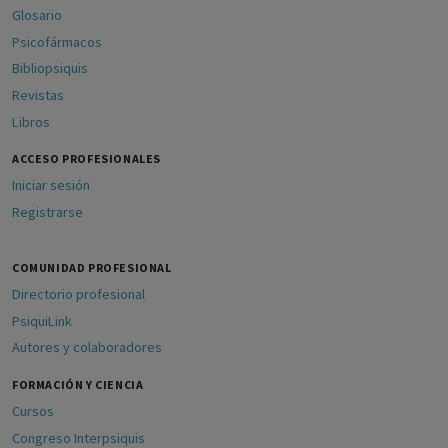
Glosario
Psicofármacos
Bibliopsiquis
Revistas
Libros
ACCESO PROFESIONALES
Iniciar sesión
Registrarse
COMUNIDAD PROFESIONAL
Directorio profesional
PsiquiLink
Autores y colaboradores
FORMACIÓN Y CIENCIA
Cursos
Congreso Interpsiquis