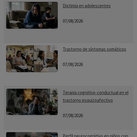
Distimia en adolescentes
07/08/2026
Trastorno de síntomas somáticos
07/08/2026
Terapia cognitivo-conductual en el
trastorno esquizoafectivo
07/08/2026
Perfil neurocognitivo en niños con