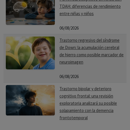
TDAH: diferencias de rendimiento
entre niñas y niños
06/08/2026
Trastorno regresivo del síndrome
de Down: la acumulación cerebral
de hierro como posible marcador de
neuroimagen
06/08/2026
Trastorno bipolar y deterioro
cognitivo frontal: una revisión
exploratoria analizará su posible
solapamiento con la demencia
frontotemporal