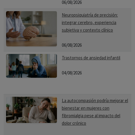
06/08/2026
Neuropsiquiatría de precisión:
integrar cerebro, experiencia
subjetiva y contexto clínico
06/08/2026
Trastornos de ansiedad infantil
04/08/2026
La autocompasión podría mejorar el
bienestar en mujeres con
fibromialgia pese al impacto del
dolor crónico