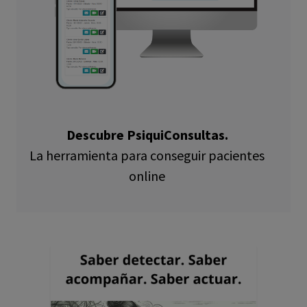
Descubre PsiquiConsultas.
La herramienta para conseguir pacientes
online