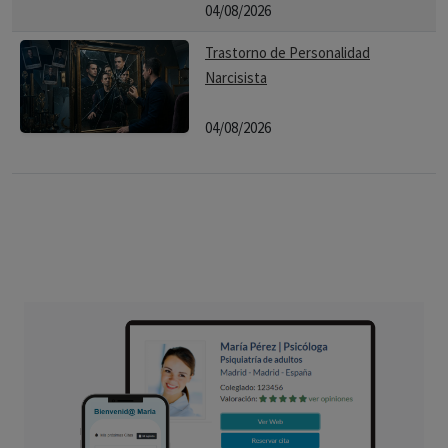
04/08/2026
Trastorno de Personalidad
Narcisista
04/08/2026