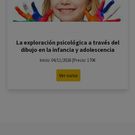
La exploración psicológica a través del
dibujo en la infancia y adolescencia
Inicio: 04/11/2026 |Precio: 170€
Ver curso