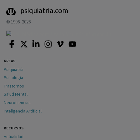
psiquiatria.com
© 1996–2026
ÁREAS
Psiquiatría
Psicología
Trastornos
Salud Mental
Neurociencias
Inteligencia Artificial
RECURSOS
Actualidad