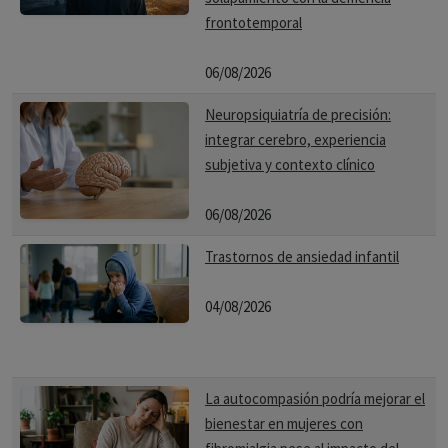
frontotemporal
06/08/2026
Neuropsiquiatría de precisión:
integrar cerebro, experiencia
subjetiva y contexto clínico
06/08/2026
Trastornos de ansiedad infantil
04/08/2026
La autocompasión podría mejorar el
bienestar en mujeres con