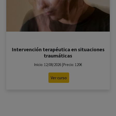
Intervención terapéutica en situaciones
traumáticas
Inicio: 12/08/2026 |Precio: 120€
Ver curso