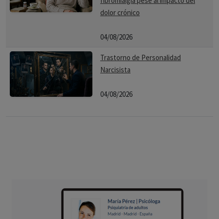
fibromialgia pese al impacto del
dolor crónico
04/08/2026
Trastorno de Personalidad
Narcisista
04/08/2026