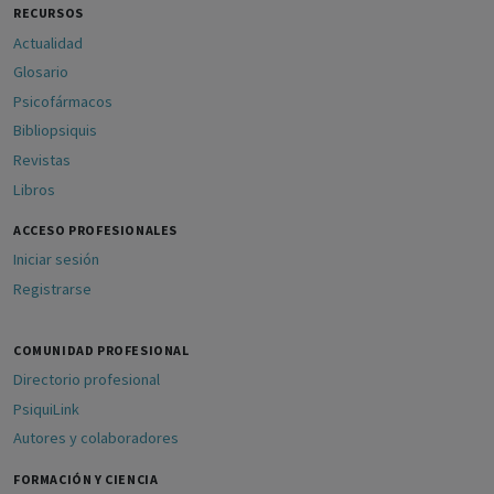
RECURSOS
Actualidad
Glosario
Psicofármacos
Bibliopsiquis
Revistas
Libros
ACCESO PROFESIONALES
Iniciar sesión
Registrarse
COMUNIDAD PROFESIONAL
Directorio profesional
PsiquiLink
Autores y colaboradores
FORMACIÓN Y CIENCIA