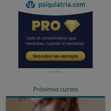
Publicidad
Próximos cursos