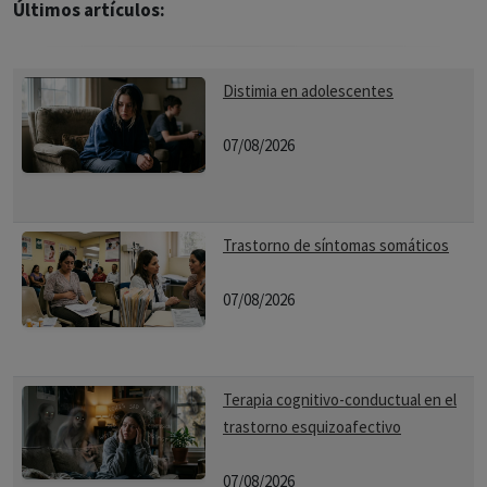
Últimos artículos:
Distimia en adolescentes
07/08/2026
Trastorno de síntomas somáticos
07/08/2026
Terapia cognitivo-conductual en el
trastorno esquizoafectivo
07/08/2026