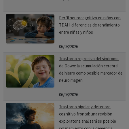
Perfil neurocognitivo en niños con
TDAH: diferencias de rendimiento
entre niñas y niños
06/08/2026
Trastorno regresivo del síndrome
de Down: la acumulación cerebral
de hierro como posible marcador de
neuroimagen
06/08/2026
Trastorno bipolar y deterioro
cognitivo frontal: una revisión
exploratoria analizará su posible
solapamiento con la demencia