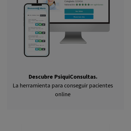
Descubre PsiquiConsultas.
La herramienta para conseguir pacientes
online