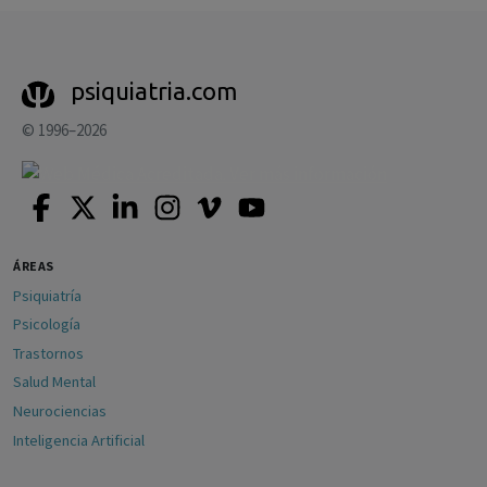
psiquiatria.com
© 1996–2026
ÁREAS
Psiquiatría
Psicología
Trastornos
Salud Mental
Neurociencias
Inteligencia Artificial