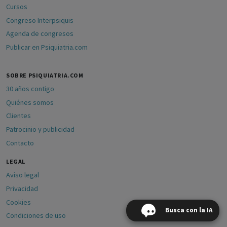
Cursos
Congreso Interpsiquis
Agenda de congresos
Publicar en Psiquiatria.com
SOBRE PSIQUIATRIA.COM
30 años contigo
Quiénes somos
Clientes
Patrocinio y publicidad
Contacto
LEGAL
Aviso legal
Privacidad
Cookies
Busca con la IA
Condiciones de uso