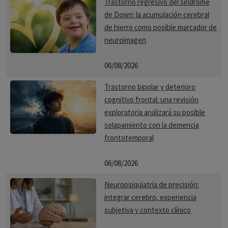
Trastorno regresivo del síndrome
de Down: la acumulación cerebral
de hierro como posible marcador de
neuroimagen
06/08/2026
Trastorno bipolar y deterioro
cognitivo frontal: una revisión
exploratoria analizará su posible
solapamiento con la demencia
frontotemporal
06/08/2026
Neuropsiquiatría de precisión:
integrar cerebro, experiencia
subjetiva y contexto clínico