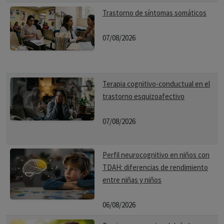
Trastorno de síntomas somáticos
07/08/2026
Terapia cognitivo-conductual en el
trastorno esquizoafectivo
07/08/2026
Perfil neurocognitivo en niños con
TDAH: diferencias de rendimiento
entre niñas y niños
06/08/2026