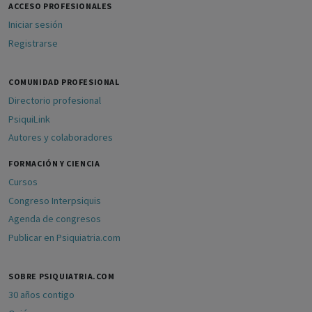
ACCESO PROFESIONALES
Iniciar sesión
Registrarse
COMUNIDAD PROFESIONAL
Directorio profesional
PsiquiLink
Autores y colaboradores
FORMACIÓN Y CIENCIA
Cursos
Congreso Interpsiquis
Agenda de congresos
Publicar en Psiquiatria.com
SOBRE PSIQUIATRIA.COM
30 años contigo