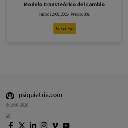
Modelo transteórico del cambio
Inicio: 12/08/2026 |Precio: 80€
Ver curso
psiquiatria.com
© 1996–2026