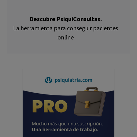
Descubre PsiquiConsultas.
La herramienta para conseguir pacientes
online