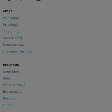
ÁREAS
Psiquiatría
Psicología
Trastornos
Salud Mental
Neurociencias
Inteligencia Artificial
RECURSOS
Actualidad
Glosario
Psicofármacos
Bibliopsiquis
Revistas
Libros