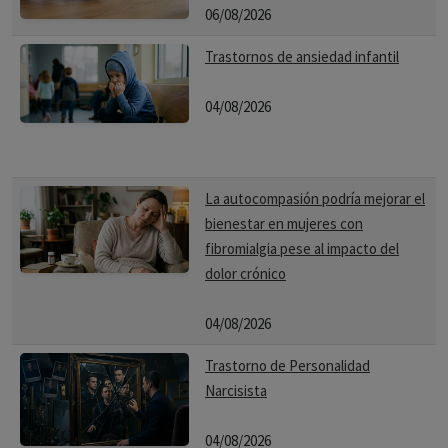
06/08/2026
Trastornos de ansiedad infantil
04/08/2026
La autocompasión podría mejorar el
bienestar en mujeres con
fibromialgia pese al impacto del
dolor crónico
04/08/2026
Trastorno de Personalidad
Narcisista
04/08/2026