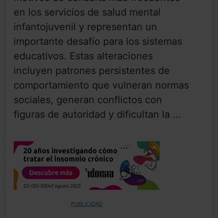
en los servicios de salud mental
infantojuvenil y representan un
importante desafío para los sistemas
educativos. Estas alteraciones
incluyen patrones persistentes de
comportamiento que vulneran normas
sociales, generan conflictos con
figuras de autoridad y dificultan la ...
PUBLICIDAD