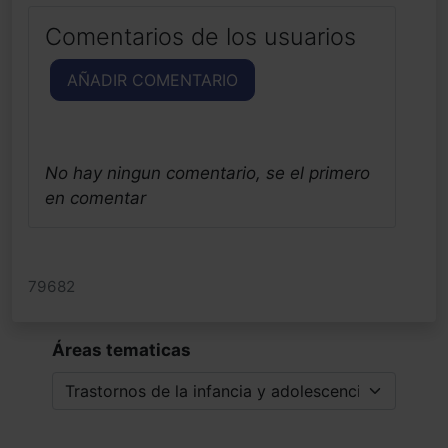
Comentarios de los usuarios
AÑADIR COMENTARIO
No hay ningun comentario, se el primero
en comentar
79682
Áreas tematicas