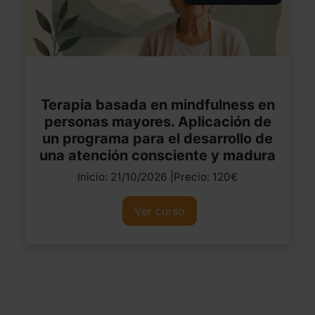
Terapia basada en mindfulness en
personas mayores. Aplicación de
un programa para el desarrollo de
una atención consciente y madura
Inicio: 21/10/2026 |Precio: 120€
Ver curso