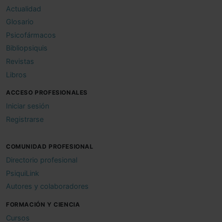
Actualidad
Glosario
Psicofármacos
Bibliopsiquis
Revistas
Libros
ACCESO PROFESIONALES
Iniciar sesión
Registrarse
COMUNIDAD PROFESIONAL
Directorio profesional
PsiquiLink
Autores y colaboradores
FORMACIÓN Y CIENCIA
Cursos