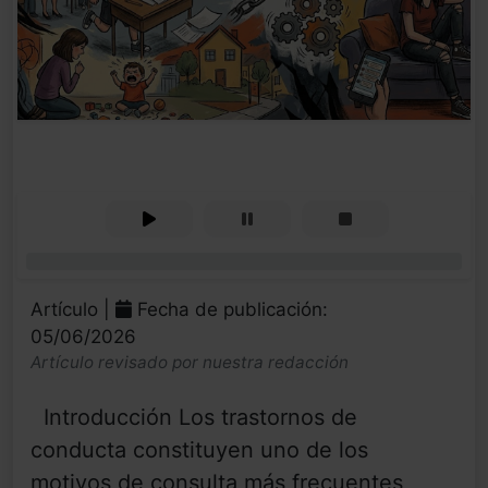
0%
Artículo |
Fecha de publicación:
05/06/2026
Artículo revisado por nuestra redacción
Introducción Los trastornos de
conducta constituyen uno de los
motivos de consulta más frecuentes