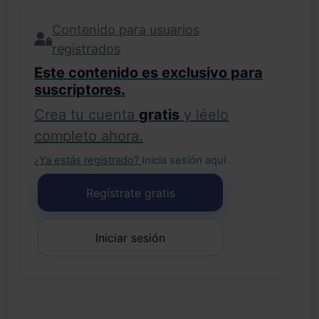
Contenido para usuarios
registrados
Este contenido es exclusivo para
suscriptores.
Crea tu cuenta
gratis
y léelo
completo ahora.
¿Ya estás registrado?
Inicia sesión aquí
.
Regístrate gratis
Iniciar sesión