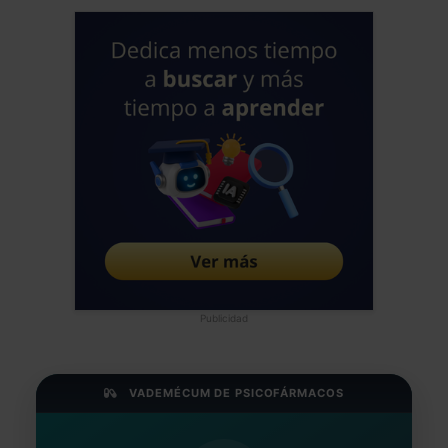
Publicidad
VADEMÉCUM DE PSICOFÁRMACOS