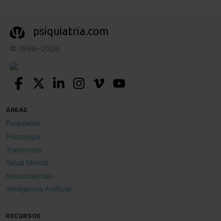
psiquiatria.com
© 1996–2026
ÁREAS
Psiquiatría
Psicología
Trastornos
Salud Mental
Neurociencias
Inteligencia Artificial
RECURSOS