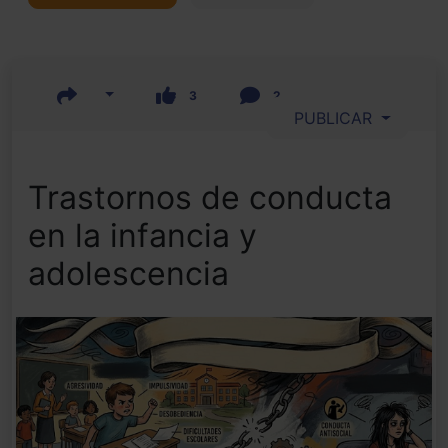
3
2
PUBLICAR
Trastornos de conducta
en la infancia y
adolescencia