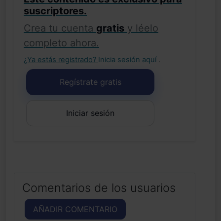
suscriptores.
Crea tu cuenta
gratis
y léelo
completo ahora.
¿Ya estás registrado?
Inicia sesión aquí
.
Regístrate gratis
Iniciar sesión
Comentarios de los usuarios
AÑADIR COMENTARIO