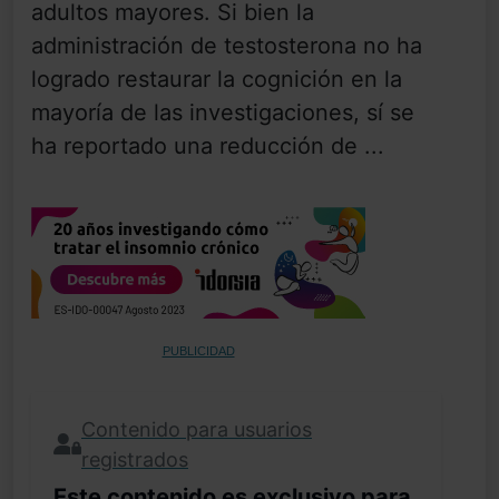
adultos mayores. Si bien la
administración de testosterona no ha
logrado restaurar la cognición en la
mayoría de las investigaciones, sí se
ha reportado una reducción de ...
PUBLICIDAD
Contenido para usuarios
registrados
Este contenido es exclusivo para