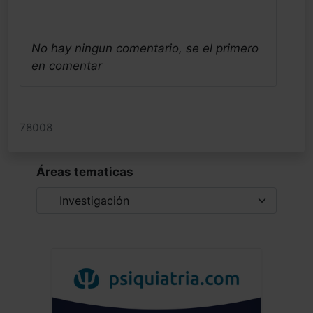
No hay ningun comentario, se el primero
en comentar
78008
Áreas tematicas