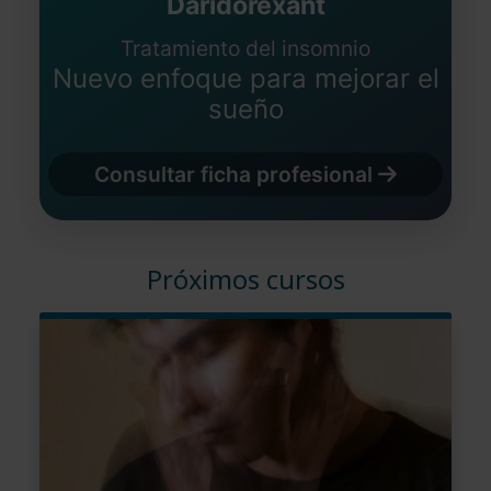
Daridorexant
Tratamiento del insomnio
Nuevo enfoque para mejorar el
sueño
Consultar ficha profesional
Próximos cursos