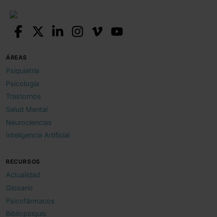
ÁREAS
Psiquiatría
Psicología
Trastornos
Salud Mental
Neurociencias
Inteligencia Artificial
RECURSOS
Actualidad
Glosario
Psicofármacos
Bibliopsiquis