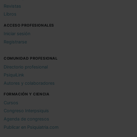
Revistas
Libros
ACCESO PROFESIONALES
Iniciar sesión
Registrarse
COMUNIDAD PROFESIONAL
Directorio profesional
PsiquiLink
Autores y colaboradores
FORMACIÓN Y CIENCIA
Cursos
Congreso Interpsiquis
Agenda de congresos
Publicar en Psiquiatria.com