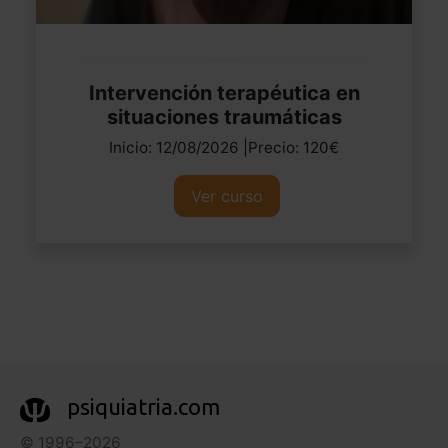
Intervención terapéutica en
situaciones traumáticas
Inicio: 12/08/2026 |Precio: 120€
Ver curso
psiquiatria.com
© 1996–2026