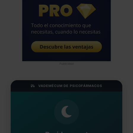
Publicidad
VADEMÉCUM DE PSICOFÁRMACOS