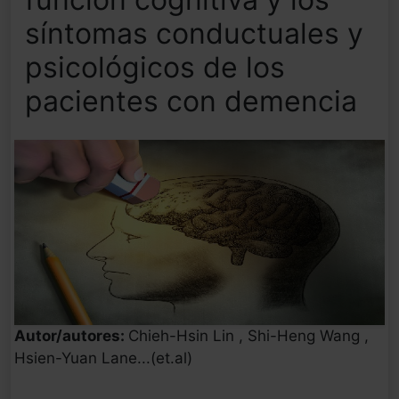
síntomas conductuales y
psicológicos de los
pacientes con demencia
Autor/autores:
Chieh-Hsin Lin , Shi-Heng Wang ,
Hsien-Yuan Lane...(et.al)