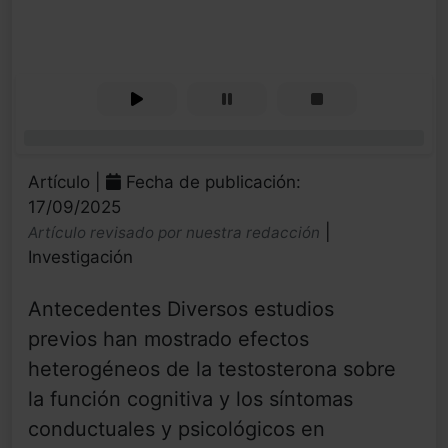
0%
Artículo |
Fecha de publicación:
17/09/2025
|
Artículo revisado por nuestra redacción
Investigación
Antecedentes Diversos estudios
previos han mostrado efectos
heterogéneos de la testosterona sobre
la función cognitiva y los síntomas
conductuales y psicológicos en