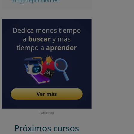
drogodependientes.
Publicidad
Próximos cursos