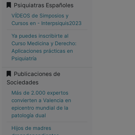
Psiquiatras Españoles
VÍDEOS de Simposios y
Cursos en - Interpsiquis2023
Ya puedes inscribirte al
Curso Medicina y Derecho:
Aplicaciones prácticas en
Psiquiatría
Publicaciones de
Sociedades
Más de 2.000 expertos
convierten a Valencia en
epicentro mundial de la
patología dual
Hijos de madres