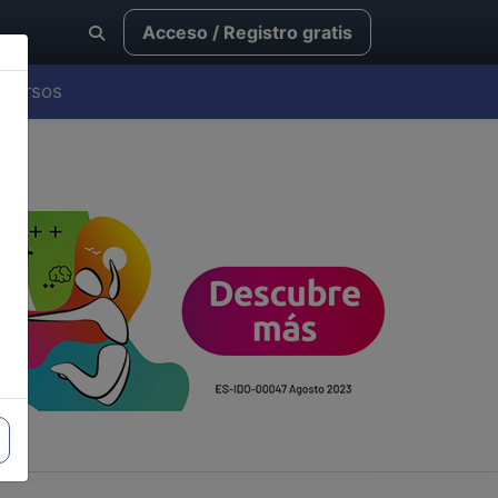
Acceso / Registro gratis
Cursos