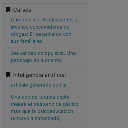
Cursos
Curso online: Adolescentes y
jóvenes consumidores de
drogas: El tratamiento con
sus familiares
Sexualidad compulsiva. Una
patología en aumento.
Inteligencia artificial
articulo generado con ia
Una app de terapia digital
mejora el trastorno de pánico
más que la psicoeducación
(ensayo aleatorizado)