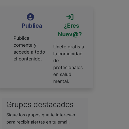
Publica
¿Eres
Nuev@?
Publica,
comenta y
Únete gratis a
accede a todo
la comunidad
el contenido.
de
profesionales
en salud
mental.
Grupos destacados
Sigue los grupos que te interesan
para recibir alertas en tu email.