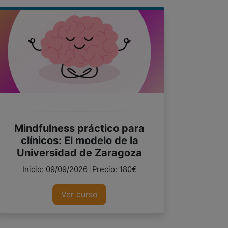
Mindfulness práctico para
clínicos: El modelo de la
Universidad de Zaragoza
Inicio: 09/09/2026 |Precio: 180€
Ver curso