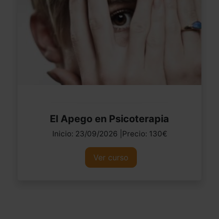
El Apego en Psicoterapia
Inicio: 23/09/2026 |Precio: 130€
Ver curso