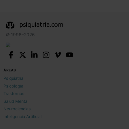
psiquiatria.com
© 1996–2026
ÁREAS
Psiquiatría
Psicología
Trastornos
Salud Mental
Neurociencias
Inteligencia Artificial