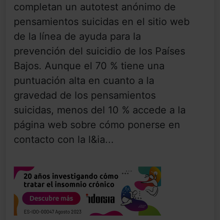
completan un autotest anónimo de
pensamientos suicidas en el sitio web
de la línea de ayuda para la
prevención del suicidio de los Países
Bajos. Aunque el 70 % tiene una
puntuación alta en cuanto a la
gravedad de los pensamientos
suicidas, menos del 10 % accede a la
página web sobre cómo ponerse en
contacto con la l&ia...