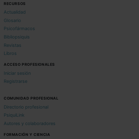
RECURSOS
Actualidad
Glosario
Psicofármacos
Bibliopsiquis
Revistas
Libros
ACCESO PROFESIONALES
Iniciar sesión
Registrarse
COMUNIDAD PROFESIONAL
Directorio profesional
PsiquiLink
Autores y colaboradores
FORMACIÓN Y CIENCIA