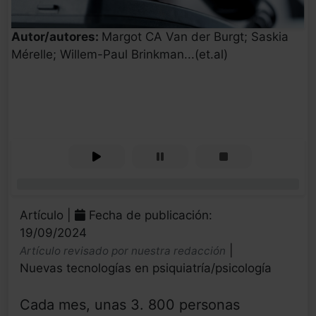
Autor/autores:
Margot CA Van der Burgt; Saskia
Mérelle; Willem-Paul Brinkman...(et.al)
0%
Artículo |
Fecha de publicación:
19/09/2024
|
Artículo revisado por nuestra redacción
Nuevas tecnologías en psiquiatría/psicología
Cada mes, unas 3. 800 personas