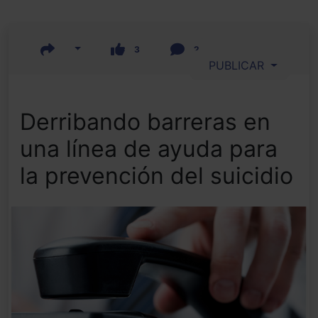
3
2
PUBLICAR
Derribando barreras en
una línea de ayuda para
la prevención del suicidio