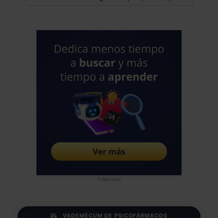
Publicidad
VADEMÉCUM DE PSICOFÁRMACOS