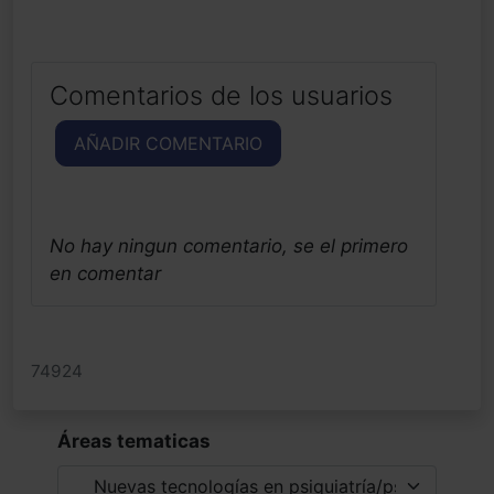
Comentarios de los usuarios
AÑADIR COMENTARIO
No hay ningun comentario, se el primero
en comentar
74924
Áreas tematicas