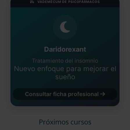
VADEMÉCUM DE PSICOFÁRMACOS
Daridorexant
Tratamiento del insomnio
Nuevo enfoque para mejorar el
sueño
Consultar ficha profesional
Próximos cursos