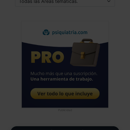
Publicidad