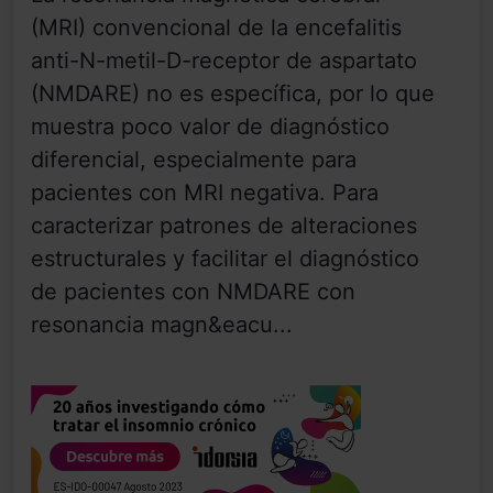
(MRI) convencional de la encefalitis
anti-N-metil-D-receptor de aspartato
(NMDARE) no es específica, por lo que
muestra poco valor de diagnóstico
diferencial, especialmente para
pacientes con MRI negativa. Para
caracterizar patrones de alteraciones
estructurales y facilitar el diagnóstico
de pacientes con NMDARE con
resonancia magn&eacu...