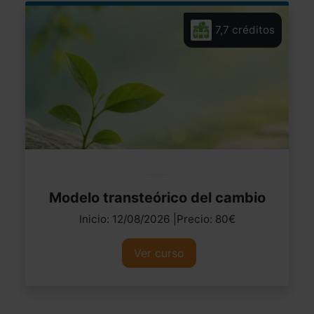
7,7 créditos
Modelo transteórico del cambio
Inicio: 12/08/2026 |Precio: 80€
Ver curso