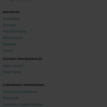
RECURSOS
Actualidad
Glosario
Psicofármacos
Bibliopsiquis
Revistas
Libros
ACCESO PROFESIONALES
Iniciar sesión
Registrarse
COMUNIDAD PROFESIONAL
Directorio profesional
PsiquiLink
Autores y colaboradores