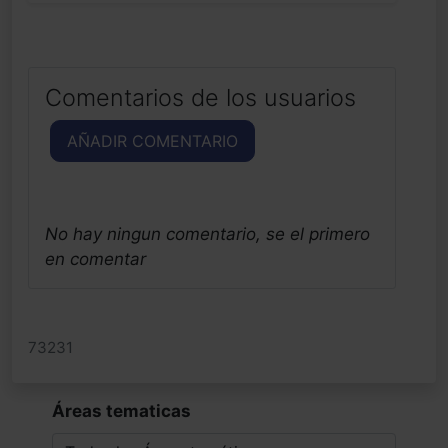
Comentarios de los usuarios
AÑADIR COMENTARIO
No hay ningun comentario, se el primero
en comentar
73231
Áreas tematicas