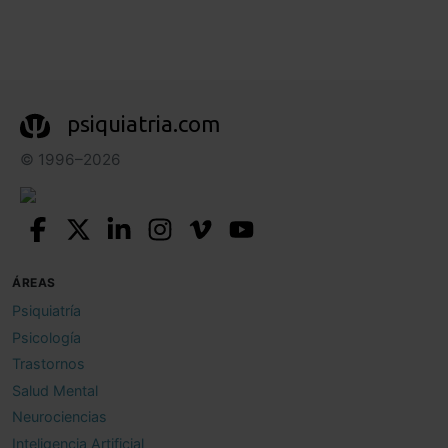
psiquiatria.com
© 1996–2026
ÁREAS
Psiquiatría
Psicología
Trastornos
Salud Mental
Neurociencias
Inteligencia Artificial