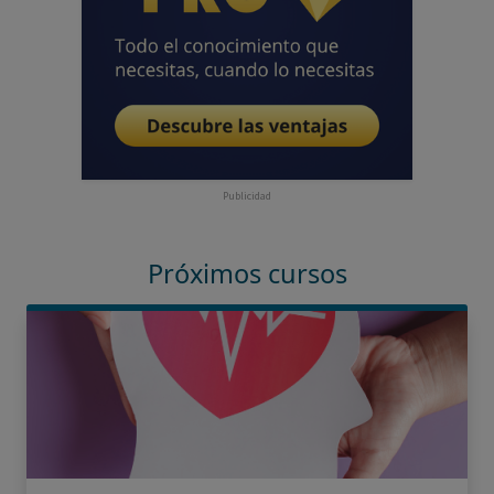
Publicidad
Próximos cursos