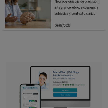
Neuropsiquiatría de precisión:
integrar cerebro, experiencia
subjetiva y contexto clínico
06/08/2026