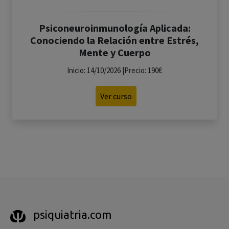
Psiconeuroinmunología Aplicada:
Conociendo la Relación entre Estrés,
Mente y Cuerpo
Inicio: 14/10/2026 |Precio: 190€
Ver curso
psiquiatria.com