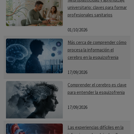
universitario: claves para formar
profesionales sanitarios
01/10/2026
Más cerca de comprender cómo
procesa la información el
cerebro en la esquizofrenia
17/09/2026
Comprender el cerebro es clave
para entender la esquizofrenia
17/09/2026
Las experiencias difíciles en la