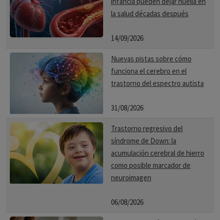
infancia pueden dejar huella en
la salud décadas después
14/09/2026
Nuevas pistas sobre cómo
funciona el cerebro en el
trastorno del espectro autista
31/08/2026
Trastorno regresivo del
síndrome de Down: la
acumulación cerebral de hierro
como posible marcador de
neuroimagen
06/08/2026