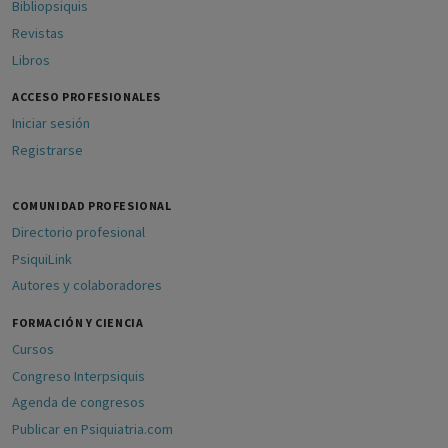
Bibliopsiquis
Revistas
Libros
ACCESO PROFESIONALES
Iniciar sesión
Registrarse
COMUNIDAD PROFESIONAL
Directorio profesional
PsiquiLink
Autores y colaboradores
FORMACIÓN Y CIENCIA
Cursos
Congreso Interpsiquis
Agenda de congresos
Publicar en Psiquiatria.com