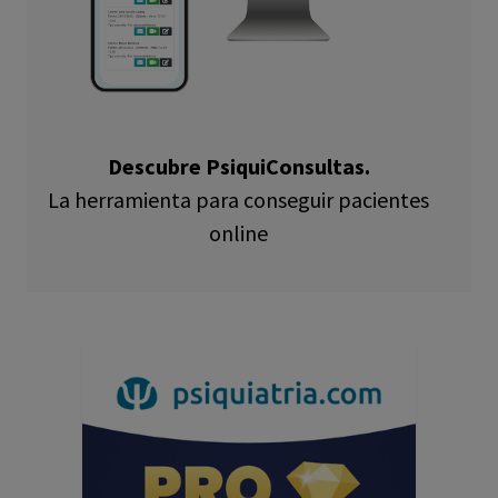
Descubre PsiquiConsultas.
La herramienta para conseguir pacientes
online