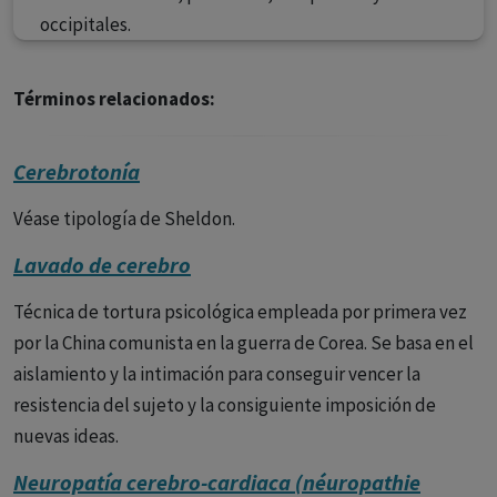
occipitales.
Términos relacionados:
Cerebrotonía
Véase tipología de Sheldon.
Lavado de cerebro
Técnica de tortura psicológica empleada por primera vez
por la China comunista en la guerra de Corea. Se basa en el
aislamiento y la intimación para conseguir vencer la
resistencia del sujeto y la consiguiente imposición de
nuevas ideas.
Neuropatía cerebro-cardiaca (néuropathie