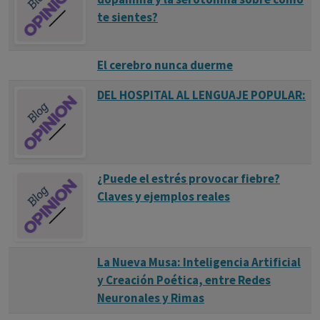
te sientes?
El cerebro nunca duerme
DEL HOSPITAL AL LENGUAJE POPULAR:
¿Puede el estrés provocar fiebre?
Claves y ejemplos reales
La Nueva Musa: Inteligencia Artificial
y Creación Poética, entre Redes
Neuronales y Rimas