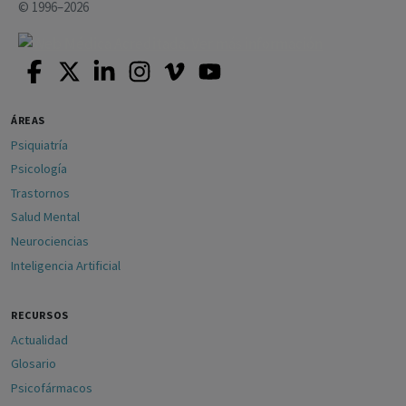
© 1996–2026
ÁREAS
Psiquiatría
Psicología
Trastornos
Salud Mental
Neurociencias
Inteligencia Artificial
RECURSOS
Actualidad
Glosario
Psicofármacos