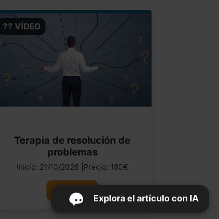
?? VÍDEO
Terapia de resolución de
problemas
Inicio: 21/10/2026 |Precio: 180€
Ver curso
Explora el artículo con IA