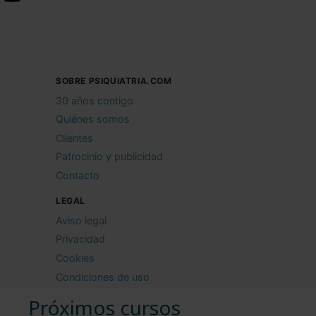
SOBRE PSIQUIATRIA.COM
30 años contigo
Quiénes somos
Clientes
Patrocinio y publicidad
Contacto
LEGAL
Aviso legal
Privacidad
Cookies
Condiciones de uso
Próximos cursos