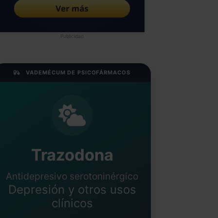
Publicidad
VADEMÉCUM DE PSICOFÁRMACOS
Trazodona
Antidepresivo serotoninérgico
Depresión y otros usos
clínicos