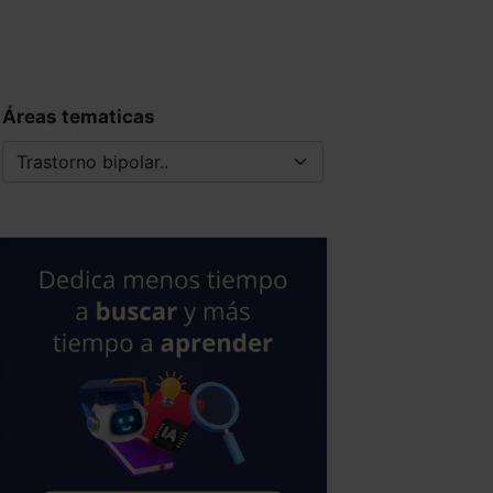
Áreas tematicas