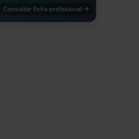
Consultar ficha profesional