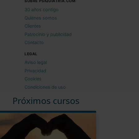
SOBRE PSIQUIATRIA.COM
30 años contigo
Quiénes somos
Clientes
Patrocinio y publicidad
Contacto
LEGAL
Aviso legal
Privacidad
Cookies
Condiciones de uso
Próximos cursos