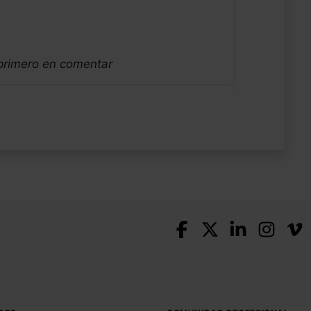
 primero en comentar