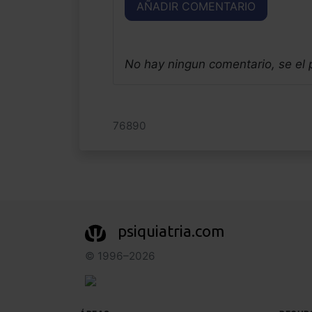
AÑADIR COMENTARIO
No hay ningun comentario, se el
76890
psiquiatria.com
© 1996–2026