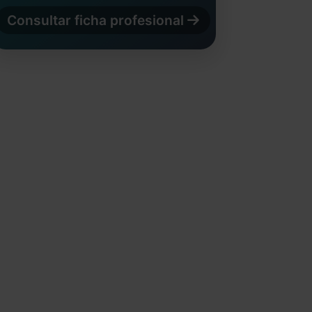
Consultar ficha profesional