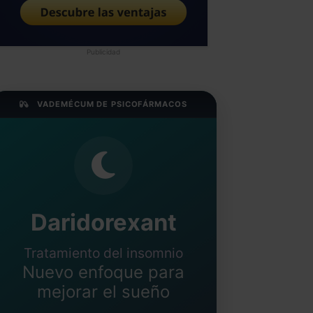
Publicidad
VADEMÉCUM DE PSICOFÁRMACOS
Daridorexant
Tratamiento del insomnio
Nuevo enfoque para
mejorar el sueño