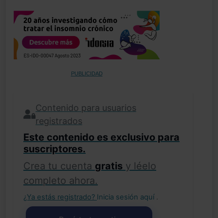
PUBLICIDAD
Contenido para usuarios
registrados
Este contenido es exclusivo para
suscriptores.
Crea tu cuenta
gratis
y léelo
completo ahora.
¿Ya estás registrado?
Inicia sesión aquí
.