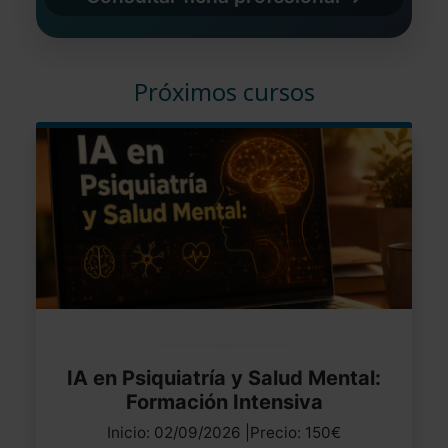
Próximos cursos
IA en Psiquiatría y Salud Mental:
Formación Intensiva
Inicio: 02/09/2026 |Precio: 150€