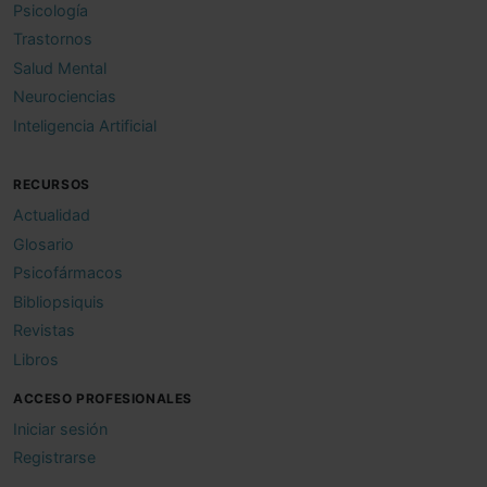
Psicología
Trastornos
Salud Mental
Neurociencias
Inteligencia Artificial
RECURSOS
Actualidad
Glosario
Psicofármacos
Bibliopsiquis
Revistas
Libros
ACCESO PROFESIONALES
Iniciar sesión
Registrarse