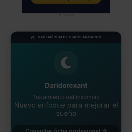
Publicidad
VADEMÉCUM DE PSICOFÁRMACOS
Daridorexant
Tratamiento del insomnio
Nuevo enfoque para mejorar el
sueño
Consultar ficha profesional