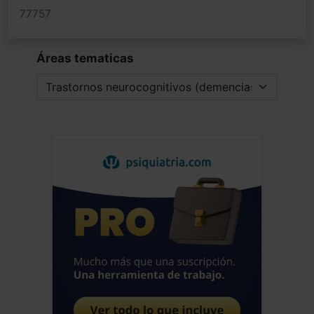
77757
Áreas tematicas