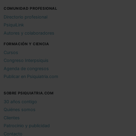
COMUNIDAD PROFESIONAL
Directorio profesional
PsiquiLink
Autores y colaboradores
FORMACIÓN Y CIENCIA
Cursos
Congreso Interpsiquis
Agenda de congresos
Publicar en Psiquiatria.com
SOBRE PSIQUIATRIA.COM
30 años contigo
Quiénes somos
Clientes
Patrocinio y publicidad
Contacto