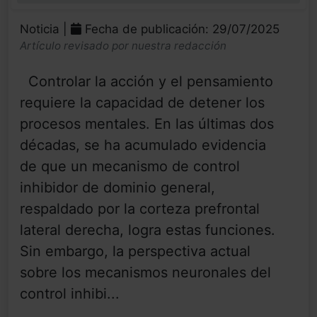
Noticia |
Fecha de publicación: 29/07/2025
Artículo revisado por nuestra redacción
Controlar la acción y el pensamiento
requiere la capacidad de detener los
procesos mentales. En las últimas dos
décadas, se ha acumulado evidencia
de que un mecanismo de control
inhibidor de dominio general,
respaldado por la corteza prefrontal
lateral derecha, logra estas funciones.
Sin embargo, la perspectiva actual
sobre los mecanismos neuronales del
control inhibi...