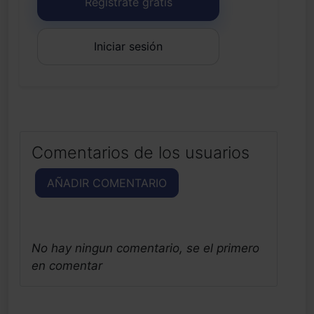
Regístrate gratis
Iniciar sesión
Comentarios de los usuarios
AÑADIR COMENTARIO
No hay ningun comentario, se el primero
en comentar