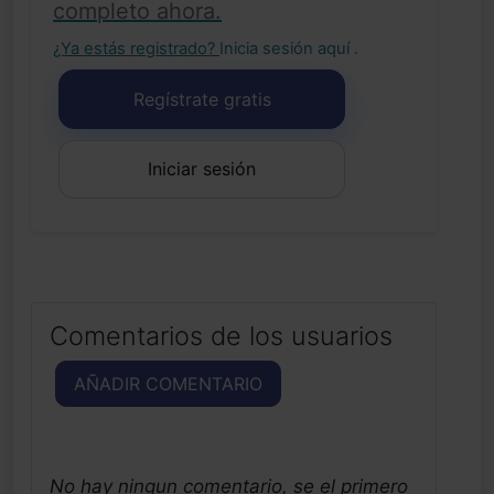
completo ahora.
¿Ya estás registrado?
Inicia sesión aquí
.
Regístrate gratis
Iniciar sesión
Comentarios de los usuarios
AÑADIR COMENTARIO
No hay ningun comentario, se el primero