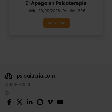
El Apego en Psicoterapia
Inicio: 23/09/2026 |Precio: 130€
Ver curso
psiquiatria.com
© 1996–2026