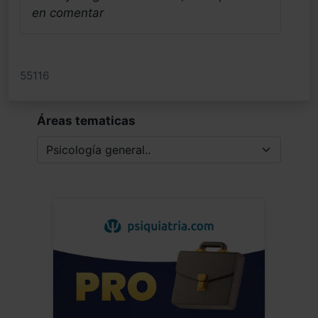
en comentar
55116
Áreas tematicas