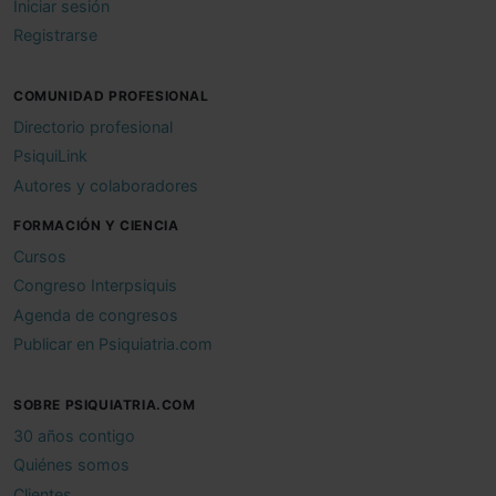
Iniciar sesión
Registrarse
COMUNIDAD PROFESIONAL
Directorio profesional
PsiquiLink
Autores y colaboradores
FORMACIÓN Y CIENCIA
Cursos
Congreso Interpsiquis
Agenda de congresos
Publicar en Psiquiatria.com
SOBRE PSIQUIATRIA.COM
30 años contigo
Quiénes somos
Clientes