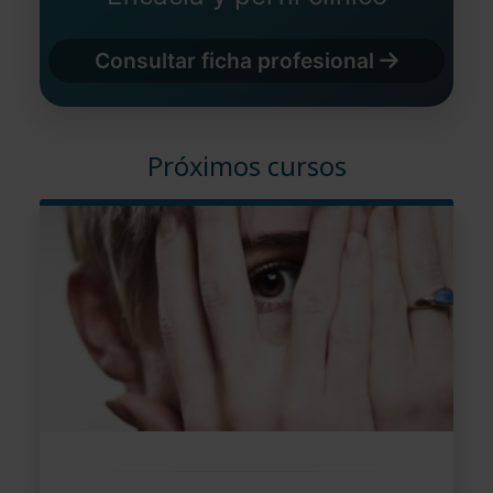
Consultar ficha profesional
Próximos cursos