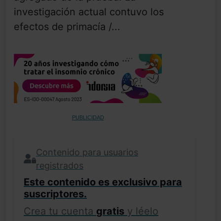
investigación actual contuvo los
efectos de primacía /...
PUBLICIDAD
Contenido para usuarios
registrados
Este contenido es exclusivo para
suscriptores.
Crea tu cuenta
gratis
y léelo