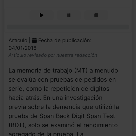
0%
Artículo |
Fecha de publicación:
04/01/2018
Artículo revisado por nuestra redacción
La memoria de trabajo (MT) a menudo
se evalúa con pruebas de pedidos en
serie, como la repetición de dígitos
hacia atrás. En una investigación
previa sobre la demencia que utilizó la
prueba de Span Back Digit Span Test
(BDT), solo se examinó el rendimiento
agregado de la prueba. La