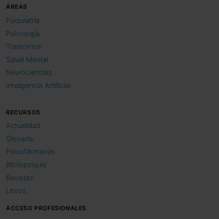
ÁREAS
Psiquiatría
Psicología
Trastornos
Salud Mental
Neurociencias
Inteligencia Artificial
RECURSOS
Actualidad
Glosario
Psicofármacos
Bibliopsiquis
Revistas
Libros
ACCESO PROFESIONALES