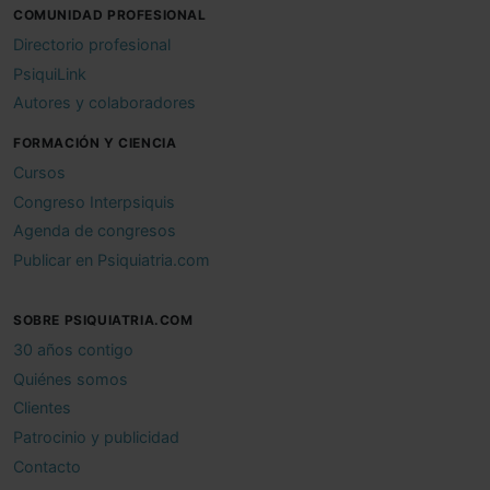
COMUNIDAD PROFESIONAL
Directorio profesional
PsiquiLink
Autores y colaboradores
FORMACIÓN Y CIENCIA
Cursos
Congreso Interpsiquis
Agenda de congresos
Publicar en Psiquiatria.com
SOBRE PSIQUIATRIA.COM
30 años contigo
Quiénes somos
Clientes
Patrocinio y publicidad
Contacto