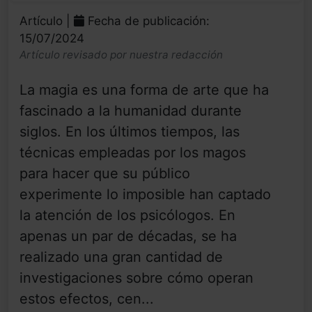
Artículo |
Fecha de publicación:
15/07/2024
Artículo revisado por nuestra redacción
La magia es una forma de arte que ha
fascinado a la humanidad durante
siglos. En los últimos tiempos, las
técnicas empleadas por los magos
para hacer que su público
experimente lo imposible han captado
la atención de los psicólogos. En
apenas un par de décadas, se ha
realizado una gran cantidad de
investigaciones sobre cómo operan
estos efectos, cen...