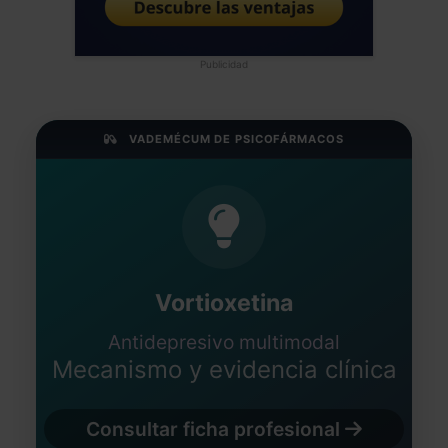
Publicidad
VADEMÉCUM DE PSICOFÁRMACOS
Vortioxetina
Antidepresivo multimodal
Mecanismo y evidencia clínica
Consultar ficha profesional