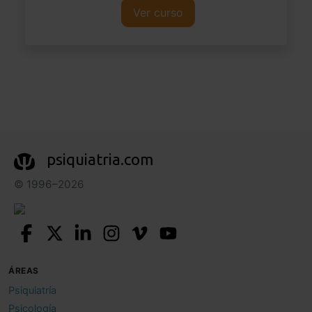
Ver curso
psiquiatria.com
© 1996–2026
ÁREAS
Psiquiatría
Psicología