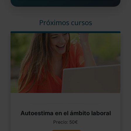
Próximos cursos
Autoestima en el ámbito laboral
Precio: 50€