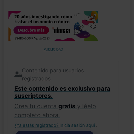
PUBLICIDAD
Contenido para usuarios
registrados
Este contenido es exclusivo para
suscriptores.
Crea tu cuenta
gratis
y léelo
completo ahora.
¿Ya estás registrado?
Inicia sesión aquí
.