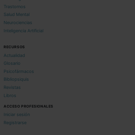
Trastornos
Salud Mental
Neurociencias
Inteligencia Artificial
RECURSOS
Actualidad
Glosario
Psicofármacos
Bibliopsiquis
Revistas
Libros
ACCESO PROFESIONALES
Iniciar sesión
Registrarse